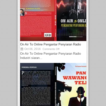
On Air To Online Pengantar Penyiaran Radio
Oct 06, 2016
Comments Off
On Air To Online Pengantar Penyiaran Radio
Industri siaran...