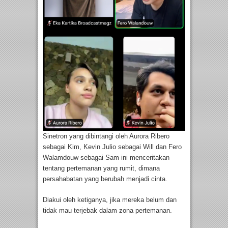
Sinetron yang dibintangi oleh Aurora Ribero
sebagai Kim, Kevin Julio sebagai Will dan Fero
Walamdouw sebagai Sam ini menceritakan
tentang pertemanan yang rumit, dimana
persahabatan yang berubah menjadi cinta.
Diakui oleh ketiganya, jika mereka belum dan
tidak mau terjebak dalam zona pertemanan.