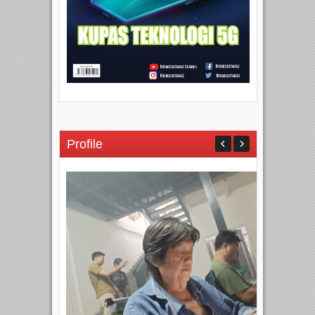
Profile