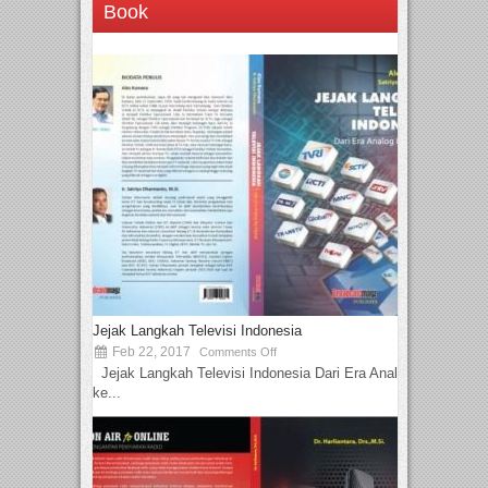
Book
Jejak Langkah Televisi Indonesia
Feb 22, 2017
Comments Off
Jejak Langkah Televisi Indonesia Dari Era Analog
ke...