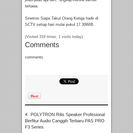
tertawa.
Sinetron Siapa Takut Orang Ketiga hadir di
SCTV setiap hari mulai pukul 17.30WIB.
(Visited 319 times, 1 visits today)
Comments
comments
POLYTRON Rilis Speaker Profesional
Berfitur Audio Canggih Terbaru PAS PRO
F3 Series