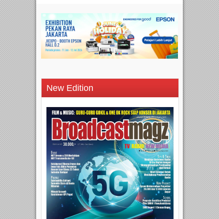
New Edition