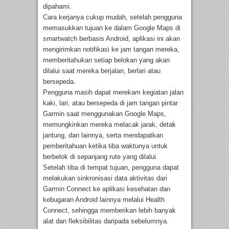
dipahami.
Cara kerjanya cukup mudah, setelah pengguna
memasukkan tujuan ke dalam Google Maps di
smartwatch berbasis Android, aplikasi ini akan
mengirimkan notifikasi ke jam tangan mereka,
memberitahukan setiap belokan yang akan
dilalui saat mereka berjalan, berlari atau
bersepeda.
Pengguna masih dapat merekam kegiatan jalan
kaki, lari, atau bersepeda di jam tangan pintar
Garmin saat menggunakan Google Maps,
memungkinkan mereka melacak jarak, detak
jantung, dan lainnya, serta mendapatkan
pemberitahuan ketika tiba waktunya untuk
berbelok di sepanjang rute yang dilalui.
Setelah tiba di tempat tujuan, pengguna dapat
melakukan sinkronisasi data aktivitas dari
Garmin Connect ke aplikasi kesehatan dan
kebugaran Android lainnya melalui Health
Connect, sehingga memberikan lebih banyak
alat dan fleksibilitas daripada sebelumnya.