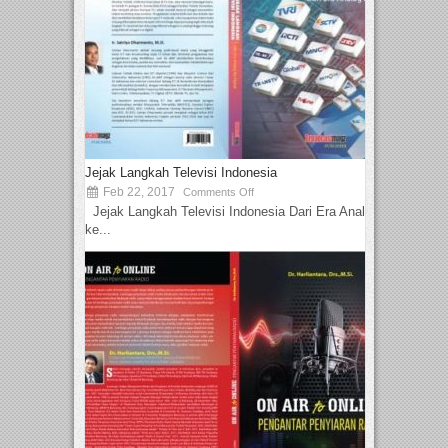
Jejak Langkah Televisi Indonesia
Feb 22, 2017
Comments Off
Jejak Langkah Televisi Indonesia Dari Era Analog
ke...