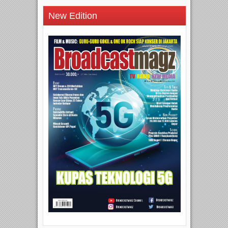
New Edition