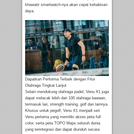
khawatir smartwatch-nya akan cepat kehabisan
daya.
Dapatkan Performa Terbaik dengan Fitur
Olahraga Tingkat Lanjut
Selain mendukung olahraga padel, Venu X1 juga
dapat melacak lebih dari 100 olahraga bawaan,
termasuk lari, strength training, golf dan lainnya.
Khusus untuk pegolf, Venu X1 menjadi seri
Venu pertama yang memiliki akses peta full
color, serta peta TOPO Maps seluruh dunia
yang terintegrasi dan dapat diunduh secara