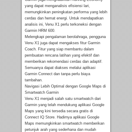
yang dapat menganalisis efisiensi lari,
memungkinkan peningkatan performa yang lebih
cerdas dan hemat energi. Untuk mendapatkan
analisis ini, Venu X1 perlu terkoneksi dengan
Garmin HRM 600.
Melengkapi pengalaman berolahraga, pengguna
Venu X1 juga dapat mengakses fitur Garmin
Coach. Fitur yang siap membantu dalam
pembuatan rencana latihan yang efektif dan
memberikan rekomendasi cerdas dan adaptif.
Semuanya dapat diakses melalui aplikasi
Garmin Connect dan tanpa perlu biaya
tambahan.
Navigasi Lebih Optimal dengan Google Maps di
Smartwatch Garmin
Venu X1 menjadi salah satu smartwatch dari
Garmin yang telah mendukung aplikasi Google
Maps yang kini tersedia secara gratis di
Connect IQ Store. Hadirnya aplikasi Google
Maps memungkinkan smartwatch memberikan
petunjuk arah yang sederhana dan mudah