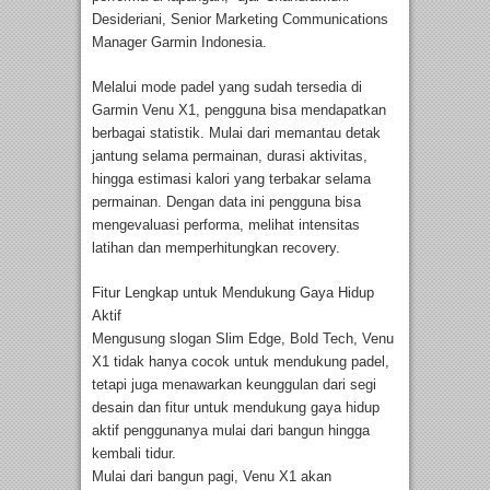
Desideriani, Senior Marketing Communications
Manager Garmin Indonesia.
Melalui mode padel yang sudah tersedia di
Garmin Venu X1, pengguna bisa mendapatkan
berbagai statistik. Mulai dari memantau detak
jantung selama permainan, durasi aktivitas,
hingga estimasi kalori yang terbakar selama
permainan. Dengan data ini pengguna bisa
mengevaluasi performa, melihat intensitas
latihan dan memperhitungkan recovery.
Fitur Lengkap untuk Mendukung Gaya Hidup
Aktif
Mengusung slogan Slim Edge, Bold Tech, Venu
X1 tidak hanya cocok untuk mendukung padel,
tetapi juga menawarkan keunggulan dari segi
desain dan fitur untuk mendukung gaya hidup
aktif penggunanya mulai dari bangun hingga
kembali tidur.
Mulai dari bangun pagi, Venu X1 akan