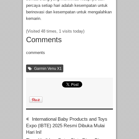
percaya setiap hari adalah kesempatan untuk
berinovasi dan kesempatan untuk mengalahkan
kemarin.
(Visited 48 times, 1 visits today)
Comments
comments
Garmin Venu X1
International Baby Products and Toys
Expo (IBTE) 2025 Resmi Dibuka Mulai
Hari Ini!