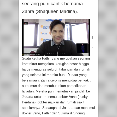
seorang putri cantik bernama
Zahra (Shaqueen Madina).
Suatu ketika Fathir yang merupakan seorang
kontraktor mengalami kerugian besar hingga
harus menguras seluruh tabungan dan rumah
yang selama ini mereka huni. Di saat yang
bersamaan, Zahra divonis mengidap penyakit
auto imun dan membutuhkan pemeriksaan
lanjutan. Mereka pun memutuskan pindah ke
Jakarta untuk menemui dokter Vano (Lucky
Perdana), dokter rujukan dari rumah sakit
sebelumnya. Sesampai di Jakarta dan menemui
dokter Vano, Fathir dan Sukma dirundung