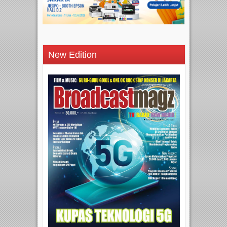
New Edition