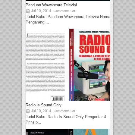
Panduan Wawancara Televisi
Jul 10, 2014
Comments Off
Judul Buku: Panduan Wawancara Televisi Nama
Pengarang:...
Radio is Sound Only
Jul 10, 2014
Comments Off
Judul Buku: Radio Is Sound Only Pengantar &
Prinsip...