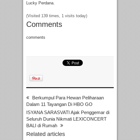
Lucky Perdana.
(Visited 139 times, 1 visits today)
Comments
comments
Berkumpul Para Hewan Peliharaan
Dalam 11 Tayangan Di HBO GO
ISYANA SARASVATI Ajak Penggemar di
Seluruh Dunia Nikmati LEXICONCERT
BALI di Rumah
Related articles