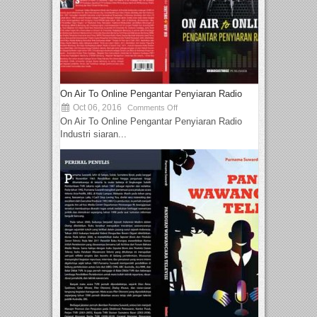
On Air To Online Pengantar Penyiaran Radio
Oct 06, 2016
Comments Off
On Air To Online Pengantar Penyiaran Radio
Industri siaran...