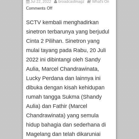
Jul 22, 2022
broadcastmagz
What's On
Comments Off
SCTV kembali menghadirkan
sinetron terbarunya yang berjudul
Cinta 2 Pilihan. Sinetron yang
mulai tayang pada Rabu, 20 Juli
2022 ini dibintangi oleh Sandy
Aulia, Marcel Chandrawinata,
Lucky Perdana dan lainnya ini
dibuka dengan kisah kehidupan
rumah tangga Sukma (Shandy
Aulia) dan Fathir (Marcel
Chandrawinata) yang semula
hidup bahagia dan sederhana di
Magelang dan telah dikaruniai