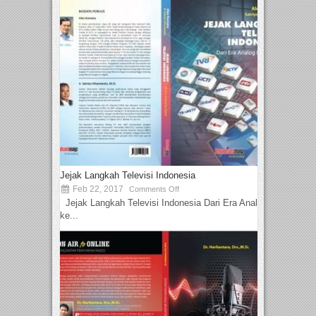
Jejak Langkah Televisi Indonesia
Feb 22, 2017
Comments Off
Jejak Langkah Televisi Indonesia Dari Era Analog
ke...