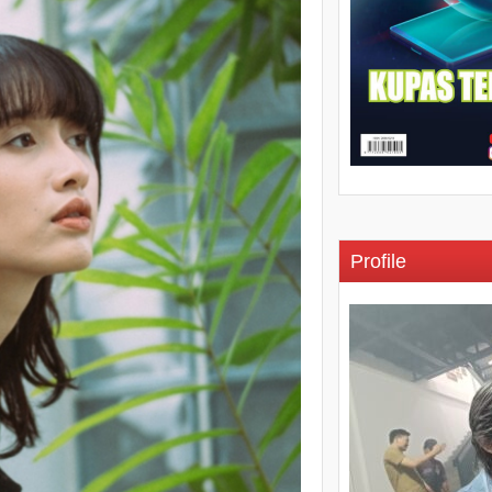
Profile