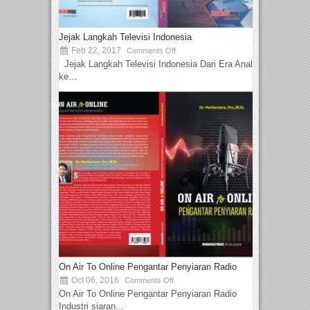
Jejak Langkah Televisi Indonesia
Feb 22, 2017
Comments Off
Jejak Langkah Televisi Indonesia Dari Era Analog
ke...
On Air To Online Pengantar Penyiaran Radio
Oct 06, 2016
Comments Off
On Air To Online Pengantar Penyiaran Radio
Industri siaran...