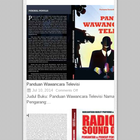
Panduan Wawancara Televisi
Jul 10, 2014
Comments Off
Judul Buku: Panduan Wawancara Televisi Nama
Pengarang:...