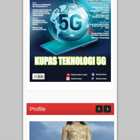
Profile