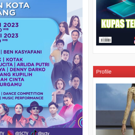
Profile