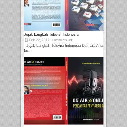
Jejak Langkah Televisi Indonesia
Feb 22, 2017
Comments Off
Jejak Langkah Televisi Indonesia Dari Era Analog
ke...