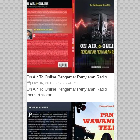
On Air To Online Pengantar Penyiaran Radio
Oct 06, 2016
Comments Off
On Air To Online Pengantar Penyiaran Radio
Industri siaran...