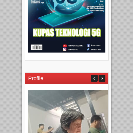
Profile