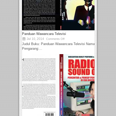
Panduan Wawancara Televisi
Jul 10, 2014
Comments Off
Judul Buku: Panduan Wawancara Televisi Nama
Pengarang:...