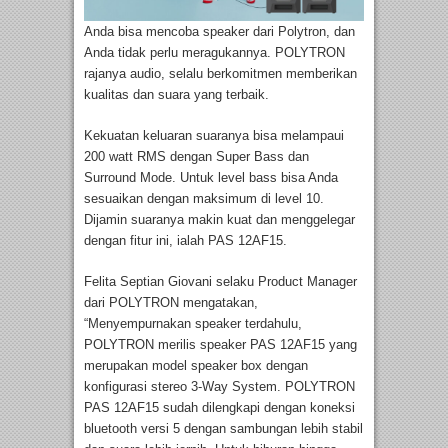
Anda bisa mencoba speaker dari Polytron, dan
Anda tidak perlu meragukannya. POLYTRON
rajanya audio, selalu berkomitmen memberikan
kualitas dan suara yang terbaik.
Kekuatan keluaran suaranya bisa melampaui
200 watt RMS dengan Super Bass dan
Surround Mode. Untuk level bass bisa Anda
sesuaikan dengan maksimum di level 10.
Dijamin suaranya makin kuat dan menggelegar
dengan fitur ini, ialah PAS 12AF15.
Felita Septian Giovani selaku Product Manager
dari POLYTRON mengatakan,
“Menyempurnakan speaker terdahulu,
POLYTRON merilis speaker PAS 12AF15 yang
merupakan model speaker box dengan
konfigurasi stereo 3-Way System. POLYTRON
PAS 12AF15 sudah dilengkapi dengan koneksi
bluetooth versi 5 dengan sambungan lebih stabil