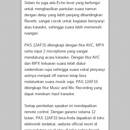
Selain itu juga ada Echo level yang berfungsi
untuk menghasilkan pantulan suara namun
dengan delay yang lebih panjang dibandingkan
Reverb, sangat cocok untuk kegiatan bernyanyi
atau karaoke, sehingga suara lebih memenuhi
ruangan.
PAS 12AF15 dilengkapi dengan fitur AVC, MPX
serta input 2 microphone yang sangat
mendukung acara karaoke. Dengan fitur AVC
dan MPX keluaran suara telah diatur
sedemikian rupa sehingga suara vokal penyanyi
aslinya menjadi off namun tetap bisa
melatunkan suara musik saja. PAS 12AF15
dilengkapi fitur Music and Mic Recording yang
dapat merekam hasil karaoke.
Setiap pembelian speaker ini mendapatkan
remote control. Dengan garansi selama 12
bulan, PAS 12AF15 bisa Anda dapatkan di toko
elektronik terdekat, website official resmi di