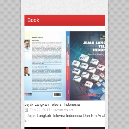
Book
Jejak Langkah Televisi Indonesia
Feb 22, 2017
Comments Off
Jejak Langkah Televisi Indonesia Dari Era Analog
ke...