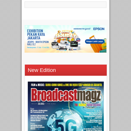
New Edition