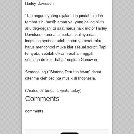
Harley Davidson.
“Tantangan syuting dijalan dan pindah-pindah
tempat sih, masih aman ya, yang paling bikin
aku deg-degan itu saat harus naik motor Harley
Davidson, karena ini pertamakalinya dan
langsung syuting, udah motornya berat, aku
harus mengontrol muka biar sesuai script. Tapi
ternyata, setelah dikasih arahan, nggak
sesusah itu kok, haha,” ungkap Gunawan.
Semoga lagu “Bintang Tertutup Awan” dapat
diterima oleh pecinta musik di Indonesia.
(Visited 87 times, 1 visits today)
Comments
comments