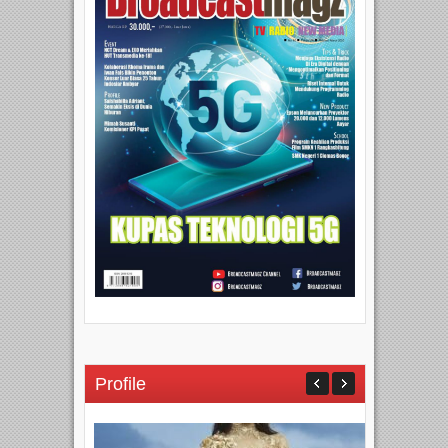
Profile