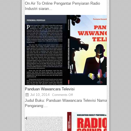
On Air To Online Pengantar Penyiaran Radio
Industri siaran...
Panduan Wawancara Televisi
Jul 10, 2014
Comments Off
Judul Buku: Panduan Wawancara Televisi Nama
Pengarang:...