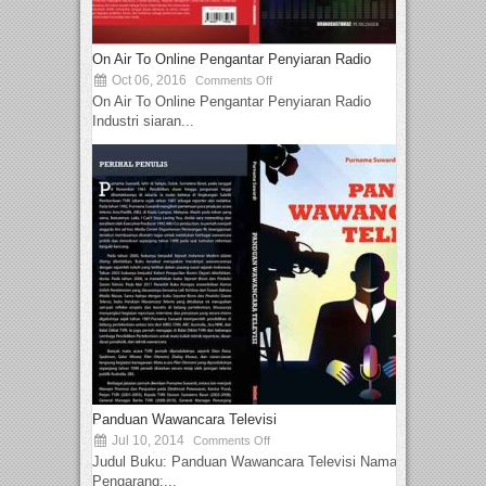
On Air To Online Pengantar Penyiaran Radio
Oct 06, 2016
Comments Off
On Air To Online Pengantar Penyiaran Radio
Industri siaran...
Panduan Wawancara Televisi
Jul 10, 2014
Comments Off
Judul Buku: Panduan Wawancara Televisi Nama
Pengarang:...