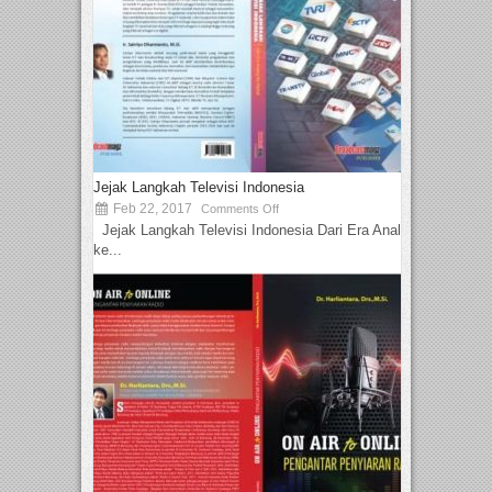
Jejak Langkah Televisi Indonesia
Feb 22, 2017
Comments Off
Jejak Langkah Televisi Indonesia Dari Era Analog
ke...