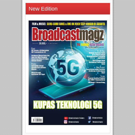
New Edition