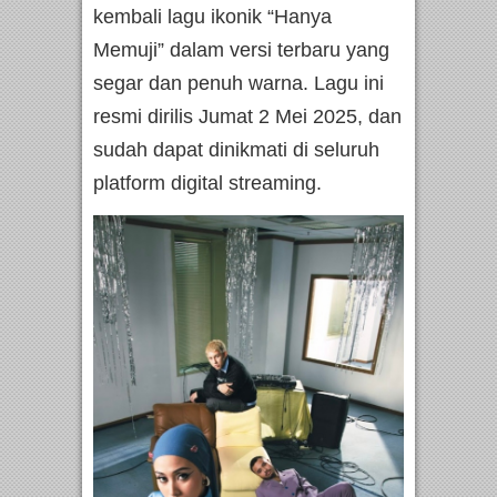
kembali lagu ikonik “Hanya
Memuji” dalam versi terbaru yang
segar dan penuh warna. Lagu ini
resmi dirilis Jumat 2 Mei 2025, dan
sudah dapat dinikmati di seluruh
platform digital streaming.