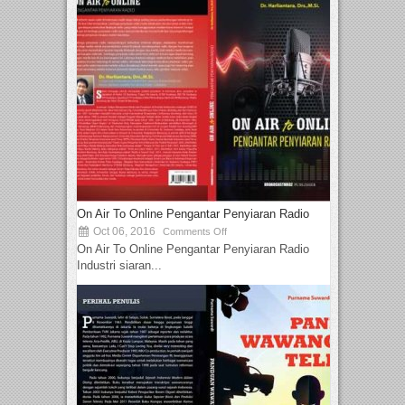
On Air To Online Pengantar Penyiaran Radio
Oct 06, 2016
Comments Off
On Air To Online Pengantar Penyiaran Radio
Industri siaran...