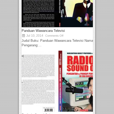
Panduan Wawancara Televisi
Jul 10, 2014
Comments Off
Judul Buku: Panduan Wawancara Televisi Nama
Pengarang:...