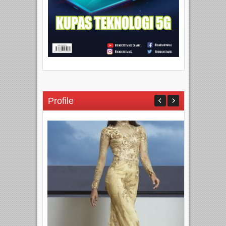
Profile