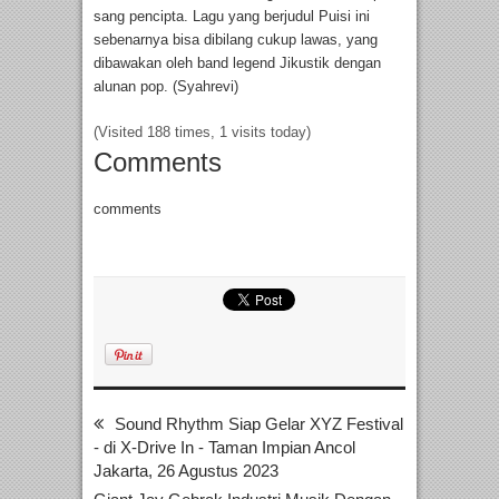
sang pencipta. Lagu yang berjudul Puisi ini
sebenarnya bisa dibilang cukup lawas, yang
dibawakan oleh band legend Jikustik dengan
alunan pop. (Syahrevi)
(Visited 188 times, 1 visits today)
Comments
comments
Sound Rhythm Siap Gelar XYZ Festival
- di X-Drive In - Taman Impian Ancol
Jakarta, 26 Agustus 2023