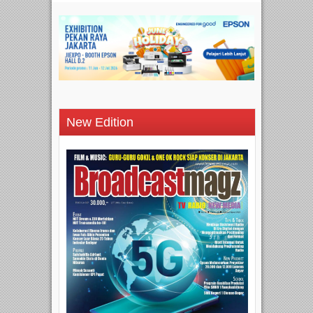
New Edition