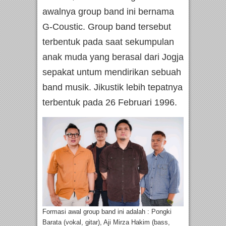
awalnya group band ini bernama
G-Coustic. Group band tersebut
terbentuk pada saat sekumpulan
anak muda yang berasal dari Jogja
sepakat untum mendirikan sebuah
band musik. Jikustik lebih tepatnya
terbentuk pada 26 Februari 1996.
Formasi awal group band ini adalah : Pongki
Barata (vokal, gitar), Aji Mirza Hakim (bass,