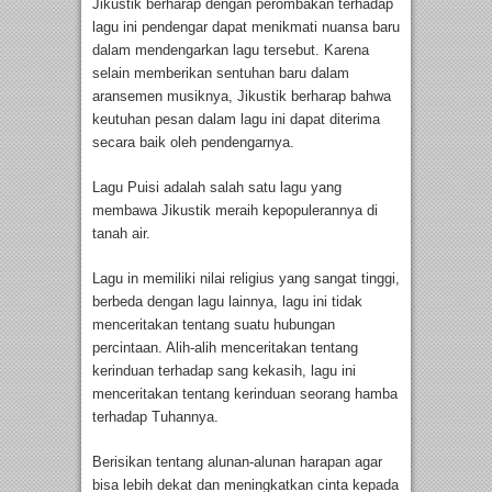
Jikustik berharap dengan perombakan terhadap
lagu ini pendengar dapat menikmati nuansa baru
dalam mendengarkan lagu tersebut. Karena
selain memberikan sentuhan baru dalam
aransemen musiknya, Jikustik berharap bahwa
keutuhan pesan dalam lagu ini dapat diterima
secara baik oleh pendengarnya.
Lagu Puisi adalah salah satu lagu yang
membawa Jikustik meraih kepopulerannya di
tanah air.
Lagu in memiliki nilai religius yang sangat tinggi,
berbeda dengan lagu lainnya, lagu ini tidak
menceritakan tentang suatu hubungan
percintaan. Alih-alih menceritakan tentang
kerinduan terhadap sang kekasih, lagu ini
menceritakan tentang kerinduan seorang hamba
terhadap Tuhannya.
Berisikan tentang alunan-alunan harapan agar
bisa lebih dekat dan meningkatkan cinta kepada