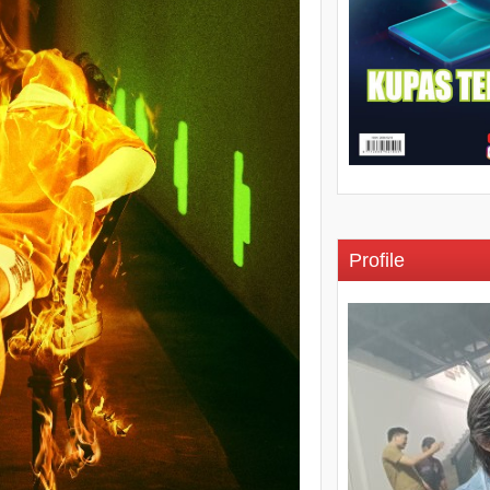
Profile