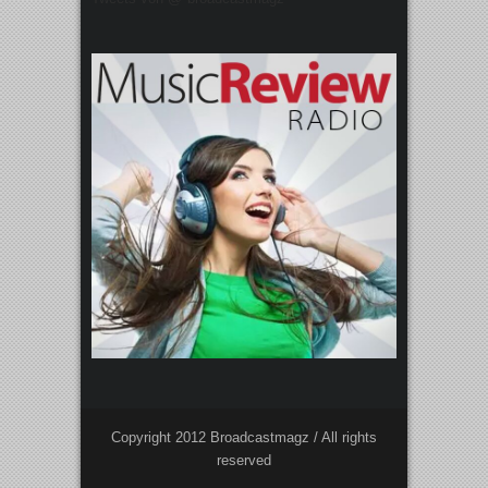
Copyright 2012 Broadcastmagz / All rights
reserved