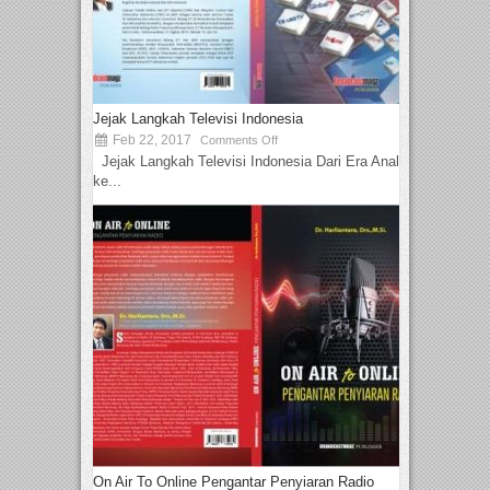
Jejak Langkah Televisi Indonesia
Feb 22, 2017
Comments Off
Jejak Langkah Televisi Indonesia Dari Era Analog
ke...
On Air To Online Pengantar Penyiaran Radio