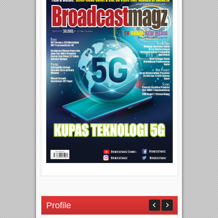
Profile