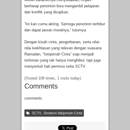
berharap penonton bisa mengambil pelajaran
dari konflik yang disajikan.
“Ini kan cuma akting. Semoga penonton terhibur
dan dapat pesan moralnya,” tuturnya.
Dengan kisah cinta, pengorbanan, serta nilai-
nilai keikhlasan yang relevan dengan suasana
Ramadan, “Istiqomah Cinta” siap menjadi
tontonan yang tak hanya menghibur, tapi juga
menyentuh hati pemirsa setia SCTV.
(Visited 108 times, 1 visits today)
Comments
comments
,
SCTV
Sinetron Istiqomah Cinta