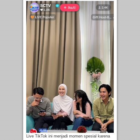
Live TikTok ini menjadi momen spesial karena