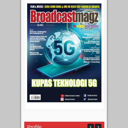
Profile