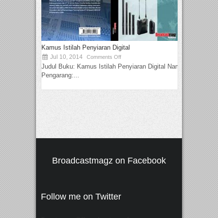
Kamus Istilah Penyiaran Digital
Jul 10, 2014
Comments Off
Judul Buku: Kamus Istilah Penyiaran Digital Nama
Pengarang:...
Broadcastmagz on Facebook
Follow me on Twitter