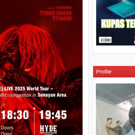
Profile