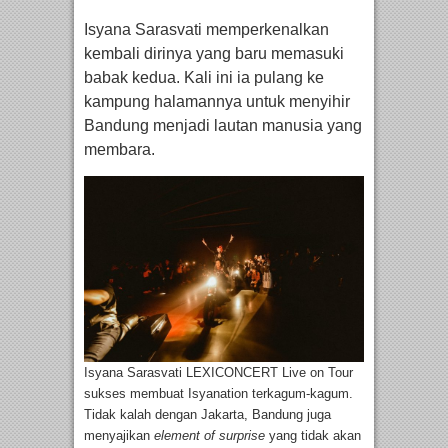
Isyana Sarasvati memperkenalkan
kembali dirinya yang baru memasuki
babak kedua. Kali ini ia pulang ke
kampung halamannya untuk menyihir
Bandung menjadi lautan manusia yang
membara.
Isyana Sarasvati LEXICONCERT Live on Tour
sukses membuat Isyanation terkagum-kagum.
Tidak kalah dengan Jakarta, Bandung juga
menyajikan
element of surprise
yang tidak akan