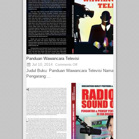
Panduan Wawancara Televisi
Jul 10, 2014
Comments Off
Judul Buku: Panduan Wawancara Televisi Nama
Pengarang:...