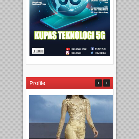
Profile