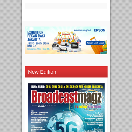
New Edition