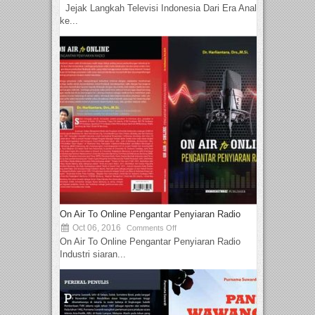
Jejak Langkah Televisi Indonesia Dari Era Analog
ke...
On Air To Online Pengantar Penyiaran Radio
Oct 06, 2016
Comments Off
On Air To Online Pengantar Penyiaran Radio
Industri siaran...