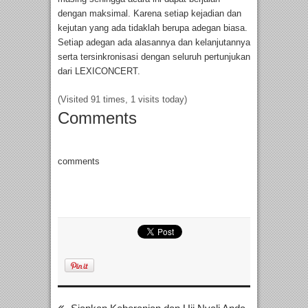
dengan maksimal. Karena setiap kejadian dan
kejutan yang ada tidaklah berupa adegan biasa.
Setiap adegan ada alasannya dan kelanjutannya
serta tersinkronisasi dengan seluruh pertunjukan
dari LEXICONCERT.
(Visited 91 times, 1 visits today)
Comments
comments