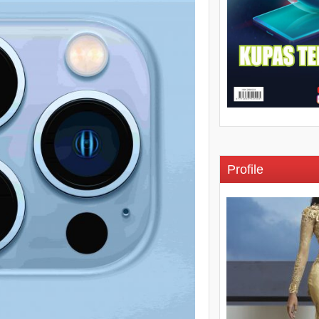
Profile