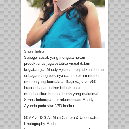
Shani Indira
Sebagai sosok yang mengutamakan
produktivitas juga estetika visual dalam
kegiatannya, Maudy Ayunda menjadikan liburan
sebagai ruang berkarya dan merekam momen-
momen yang bermakna. Baginya, vivo V50
hadir sebagai partner terbaik untuk
menghasilkan konten liburan yang maksimal.
Simak beberapa fitur rekomendasi Maudy
Ayunda pada vivo V50 berikut.
50MP ZEISS All Main Camera & Underwater
Photography Mode