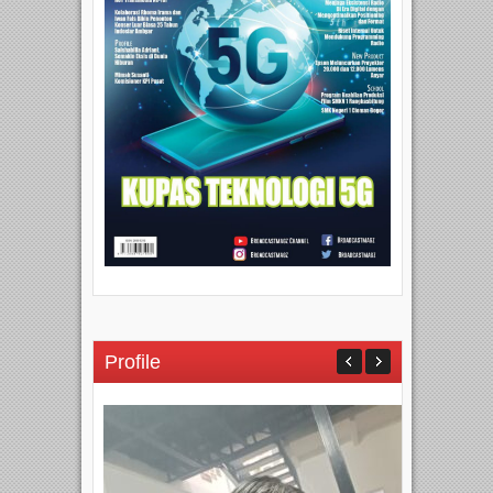
Profile