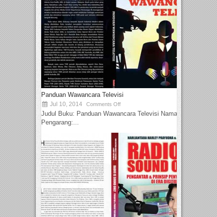
Panduan Wawancara Televisi
Jul 10, 2014
Comments Off
Judul Buku: Panduan Wawancara Televisi Nama
Pengarang:...