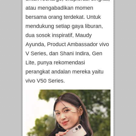
atau mengabadikan momen
bersama orang terdekat. Untuk
mendukung setiap gaya liburan,
dua sosok inspiratif, Maudy
Ayunda, Product Ambassador vivo
V Series, dan Shani Indira, Gen
Lite, punya rekomendasi
perangkat andalan mereka yaitu
vivo V50 Series.