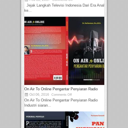
Jejak Langkah Televisi Indonesia Dari Era Analog
ke...
On Air To Online Pengantar Penyiaran Radio
Oct 06, 2016
Comments Off
On Air To Online Pengantar Penyiaran Radio
Industri siaran...