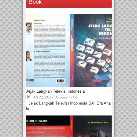
Book
Jejak Langkah Televisi Indonesia
Feb 22, 2017
Comments Off
Jejak Langkah Televisi Indonesia Dari Era Analog
ke...