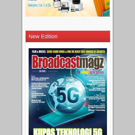
New Edition