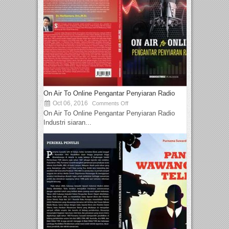
On Air To Online Pengantar Penyiaran Radio
Oct 06, 2016
Comments Off
On Air To Online Pengantar Penyiaran Radio
Industri siaran...