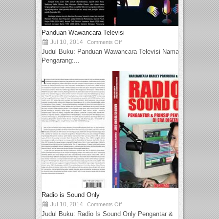
Panduan Wawancara Televisi
Jul 10, 2014
Comments Off
Judul Buku: Panduan Wawancara Televisi Nama
Pengarang:...
Radio is Sound Only
Jul 10, 2014
Comments Off
Judul Buku: Radio Is Sound Only Pengantar &