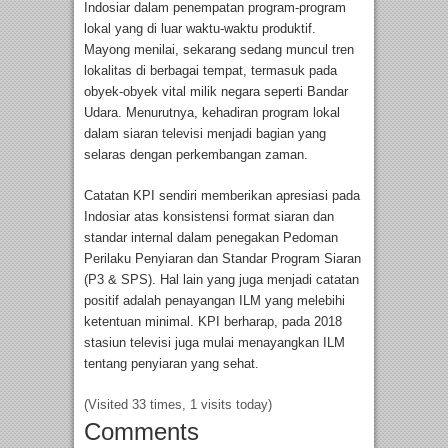
Indosiar dalam penempatan program-program
lokal yang di luar waktu-waktu produktif.
Mayong menilai, sekarang sedang muncul tren
lokalitas di berbagai tempat, termasuk pada
obyek-obyek vital milik negara seperti Bandar
Udara. Menurutnya, kehadiran program lokal
dalam siaran televisi menjadi bagian yang
selaras dengan perkembangan zaman.
Catatan KPI sendiri memberikan apresiasi pada
Indosiar atas konsistensi format siaran dan
standar internal dalam penegakan Pedoman
Perilaku Penyiaran dan Standar Program Siaran
(P3 & SPS). Hal lain yang juga menjadi catatan
positif adalah penayangan ILM yang melebihi
ketentuan minimal. KPI berharap, pada 2018
stasiun televisi juga mulai menayangkan ILM
tentang penyiaran yang sehat.
(Visited 33 times, 1 visits today)
Comments