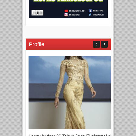
Profile