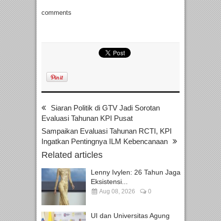
comments
Siaran Politik di GTV Jadi Sorotan
Evaluasi Tahunan KPI Pusat
Sampaikan Evaluasi Tahunan RCTI, KPI
Ingatkan Pentingnya ILM Kebencanaan
Related articles
Lenny Ivylen: 26 Tahun Jaga
Eksistensi...
Aug 08, 2026
0
UI dan Universitas Agung