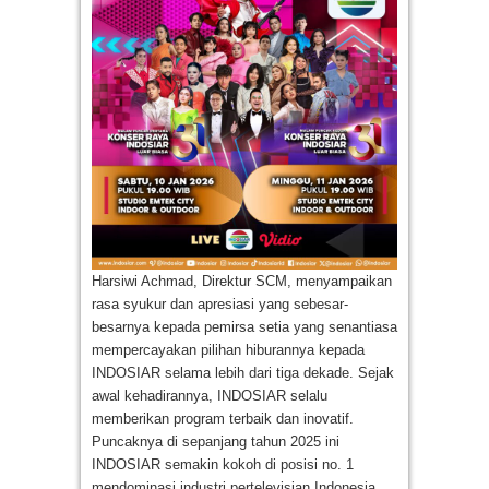
Harsiwi Achmad, Direktur SCM, menyampaikan
rasa syukur dan apresiasi yang sebesar-
besarnya kepada pemirsa setia yang senantiasa
mempercayakan pilihan hiburannya kepada
INDOSIAR selama lebih dari tiga dekade. Sejak
awal kehadirannya, INDOSIAR selalu
memberikan program terbaik dan inovatif.
Puncaknya di sepanjang tahun 2025 ini
INDOSIAR semakin kokoh di posisi no. 1
mendominasi industri pertelevisian Indonesia,