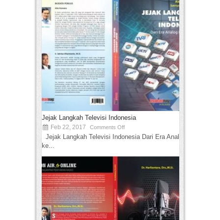
Jejak Langkah Televisi Indonesia
Feb 22, 2017
Comments Off
Jejak Langkah Televisi Indonesia Dari Era Analog
ke...