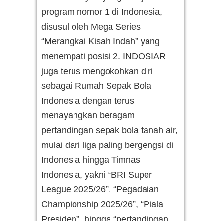
program nomor 1 di Indonesia,
disusul oleh Mega Series
“Merangkai Kisah Indah” yang
menempati posisi 2. INDOSIAR
juga terus mengokohkan diri
sebagai Rumah Sepak Bola
Indonesia dengan terus
menayangkan beragam
pertandingan sepak bola tanah air,
mulai dari liga paling bergengsi di
Indonesia hingga Timnas
Indonesia, yakni “BRI Super
League 2025/26”, “Pegadaian
Championship 2025/26”, “Piala
Presiden”, hingga “pertandingan