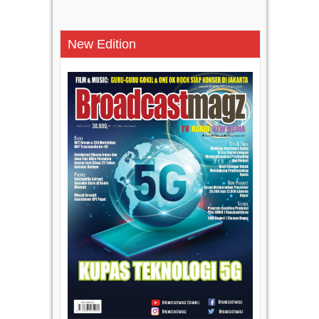
New Edition