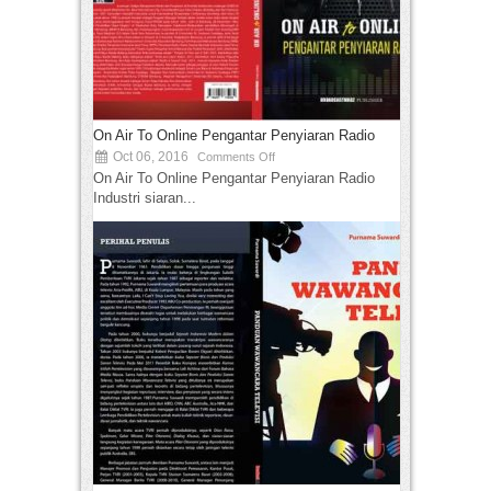
On Air To Online Pengantar Penyiaran Radio
Oct 06, 2016
Comments Off
On Air To Online Pengantar Penyiaran Radio
Industri siaran...