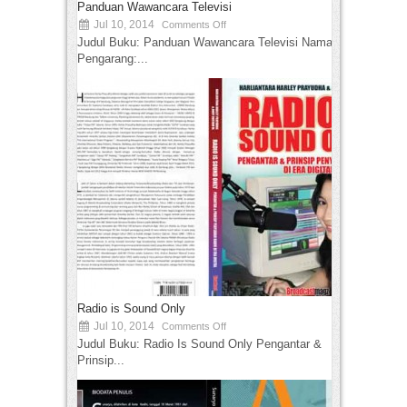
Panduan Wawancara Televisi
Jul 10, 2014
Comments Off
Judul Buku: Panduan Wawancara Televisi Nama
Pengarang:...
Radio is Sound Only
Jul 10, 2014
Comments Off
Judul Buku: Radio Is Sound Only Pengantar &
Prinsip...