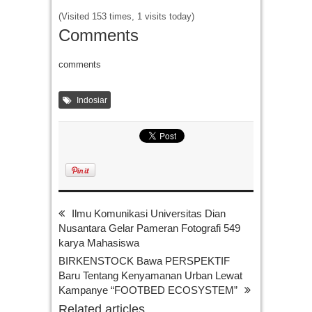
(Visited 153 times, 1 visits today)
Comments
comments
Indosiar
Ilmu Komunikasi Universitas Dian
Nusantara Gelar Pameran Fotografi 549
karya Mahasiswa
BIRKENSTOCK Bawa PERSPEKTIF
Baru Tentang Kenyamanan Urban Lewat
Kampanye “FOOTBED ECOSYSTEM”
Related articles