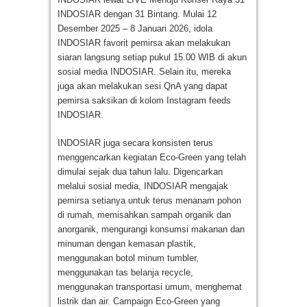
INDOSIAR dengan 31 Bintang. Mulai 12
Desember 2025 – 8 Januari 2026, idola
INDOSIAR favorit pemirsa akan melakukan
siaran langsung setiap pukul 15.00 WIB di akun
sosial media INDOSIAR. Selain itu, mereka
juga akan melakukan sesi QnA yang dapat
pemirsa saksikan di kolom Instagram feeds
INDOSIAR.
INDOSIAR juga secara konsisten terus
menggencarkan kegiatan Eco-Green yang telah
dimulai sejak dua tahun lalu. Digencarkan
melalui sosial media, INDOSIAR mengajak
pemirsa setianya untuk terus menanam pohon
di rumah, memisahkan sampah organik dan
anorganik, mengurangi konsumsi makanan dan
minuman dengan kemasan plastik,
menggunakan botol minum tumbler,
menggunakan tas belanja recycle,
menggunakan transportasi umum, menghemat
listrik dan air. Campaign Eco-Green yang