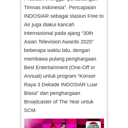
Timnas Indonesia”. Pencapaian
INDOSIAR sebagai stasiun Free to
Air juga diakui kancah
internasional pada ajang “30th
Asian Television Awards 2025”
beberapa waktu lalu, dengan
membawa pulang penghargaan
Best Entertainment (One-Off or
Annual) untuk program “Konser
Raya 3 Dekade INDOSIAR Luar
Biasa” dan penghargaan
Broadcaster of The Year untuk
SCM.