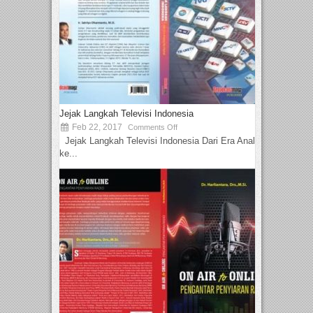
Jejak Langkah Televisi Indonesia
Feb 22, 2017
Comments Off
Jejak Langkah Televisi Indonesia Dari Era Analog
ke...