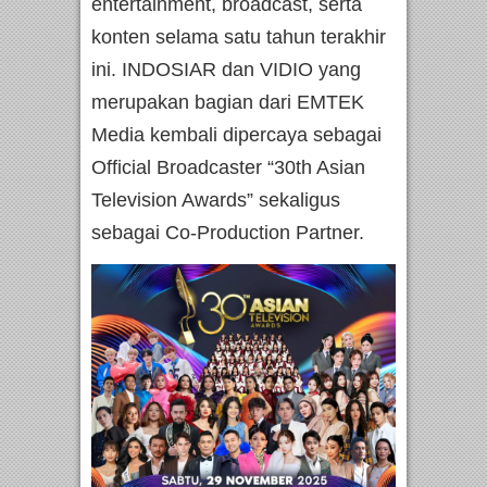
entertainment, broadcast, serta
konten selama satu tahun terakhir
ini. INDOSIAR dan VIDIO yang
merupakan bagian dari EMTEK
Media kembali dipercaya sebagai
Official Broadcaster “30th Asian
Television Awards” sekaligus
sebagai Co-Production Partner.