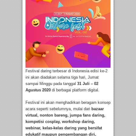
Festival daring terbesar di Indonesia edisi ke-2
ini akan diadakan selama tiga hari, Jumat
sampai Minggu pada tanggal
31 Juli – 02
Agustus 2020
di berbagai platform digital.
Festival ini akan menghadirkan beragam konsep
acara seperti sebelumnya, mulai dari
bazaar
virtual, nonton bareng, jumpa fans daring,
kompetisi cosplay, workshop daring,
webinar, kelas-kelas daring yang bersifat
edukatif maupun pengembangan diri,