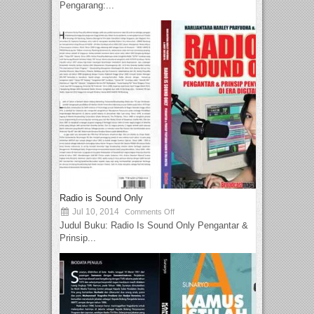
Pengarang:...
Radio is Sound Only
Jul 10, 2014
Comments Off
Judul Buku: Radio Is Sound Only Pengantar &
Prinsip...