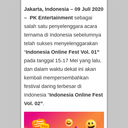
Jakarta, Indonesia – 09 Juli 2020
– PK Entertainment
sebagai
salah satu penyelenggara acara
ternama di Indonesia sebelumnya
telah sukses menyelenggarakan
“
Indonesia Online Fest Vol. 01”
pada tanggal 15-17 Mei yang lalu,
dan dalam waktu dekat ini akan
kembali mempersembahkan
festival daring terbesar di
Indonesia “
Indonesia Online Fest
Vol. 02”
.