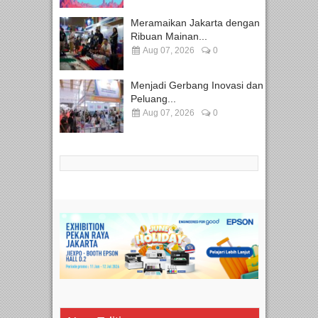
Meramaikan Jakarta dengan
Ribuan Mainan...
Aug 07, 2026
0
Menjadi Gerbang Inovasi dan
Peluang...
Aug 07, 2026
0