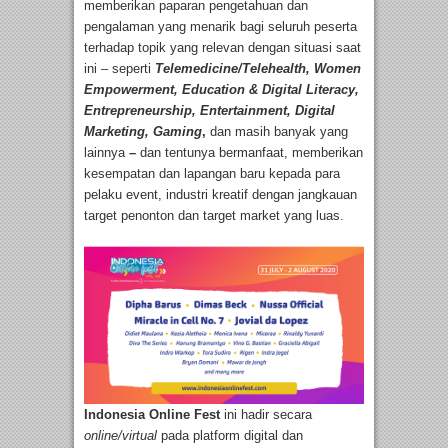
memberikan paparan pengetahuan dan
pengalaman yang menarik bagi seluruh peserta
terhadap topik yang relevan dengan situasi saat
ini – seperti
Telemedicine/Telehealth, Women
Empowerment, Education & Digital Literacy,
Entrepreneurship, Entertainment, Digital
Marketing, Gaming
,
dan masih banyak yang
lainnya
–
dan tentunya bermanfaat, memberikan
kesempatan dan lapangan baru kepada para
pelaku event, industri kreatif dengan jangkauan
target penonton dan target market yang luas.
Indonesia Online Fest
ini hadir secara
online/virtual
pada platform digital dan