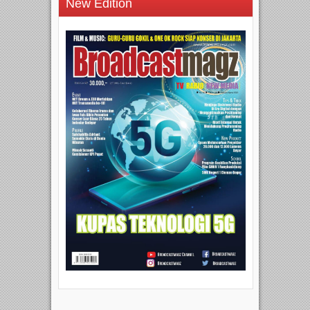
New Edition