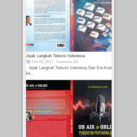
Jejak Langkah Televisi Indonesia
Feb 22, 2017
Comments Off
Jejak Langkah Televisi Indonesia Dari Era Analog
ke...