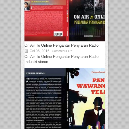
On Air To Online Pengantar Penyiaran Radio
Oct 06, 2016
Comments Off
On Air To Online Pengantar Penyiaran Radio
Industri siaran...