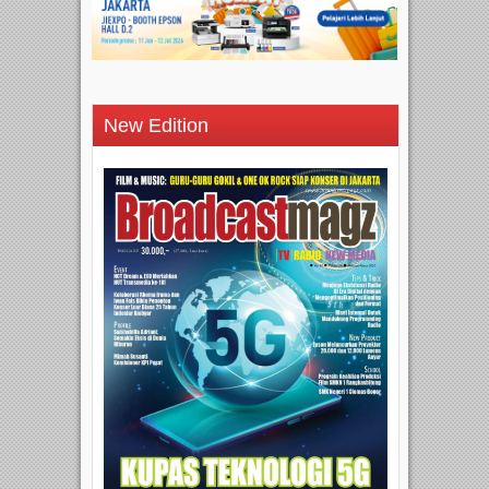
New Edition