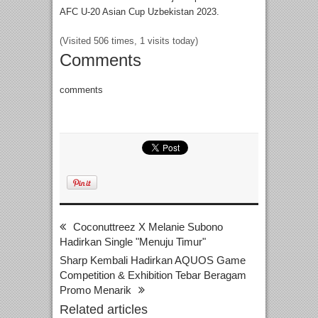
AFC U-20 Asian Cup Uzbekistan 2023.
(Visited 506 times, 1 visits today)
Comments
comments
Coconuttreez X Melanie Subono
Hadirkan Single "Menuju Timur"
Sharp Kembali Hadirkan AQUOS Game
Competition & Exhibition Tebar Beragam
Promo Menarik
Related articles