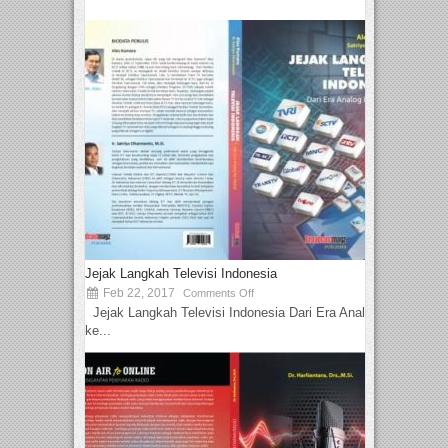
Jejak Langkah Televisi Indonesia
Feb 22, 2017
Comments Off
Jejak Langkah Televisi Indonesia Dari Era Analog
ke...