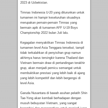
2023 di Uzbekistan.
Timnas Indonesia U-20 yang diturunkan untuk
turnamen ini hampir keseluruhan skuadnya
merupakan pemain-pemain Timnas yang
bermain apik di turnamen AFF U-19 Boys
Championship 2022 bulan Juli lalu.
Kegagalan menyakitkan Timnas Indonesia di
turnamen level Asia Tenggara tersebut, tampil
tidak terkalahkan di penyisihan grup namun
akhirnya harus tersingkir karena Thailand dan
Vietnam bermain draw di pertandingan terakhir
grup, akan menjadi pemicu semangat untuk
membuktikan prestasi yang lebih baik di ajang
yang lebih kompetitif dan lebih bergengsi di
level Asia.
Garuda Nusantara di bawah asuhan pelatih Shin
Tae-Yong akan kembali berhadapan dengan
musuh bebuyutan Vietnam, yang sangat