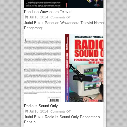
Panduan Wawancara Televisi
Jul 10, 2014
Comments Off
Judul Buku: Panduan Wawancara Televisi Nama
Pengarang:...
Radio is Sound Only
Jul 10, 2014
Comments Off
Judul Buku: Radio Is Sound Only Pengantar &
Prinsip...