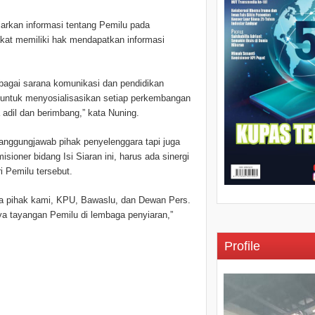
arkan informasi tentang Pemilu pada
kat memiliki hak mendapatkan informasi
bagai sarana komunikasi dan pendidikan
u untuk menyosialisasikan setiap perkembangan
 adil dan berimbang,” kata Nuning.
anggungjawab pihak penyelenggara tapi juga
isioner bidang Isi Siaran ini, harus ada sinergi
i Pemilu tersebut.
 pihak kami, KPU, Bawaslu, dan Dewan Pers.
 tayangan Pemilu di lembaga penyiaran,”
Profile