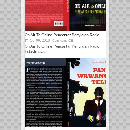
On Air To Online Pengantar Penyiaran Radio
Oct 06, 2016
Comments Off
On Air To Online Pengantar Penyiaran Radio
Industri siaran...