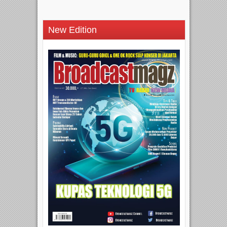
New Edition