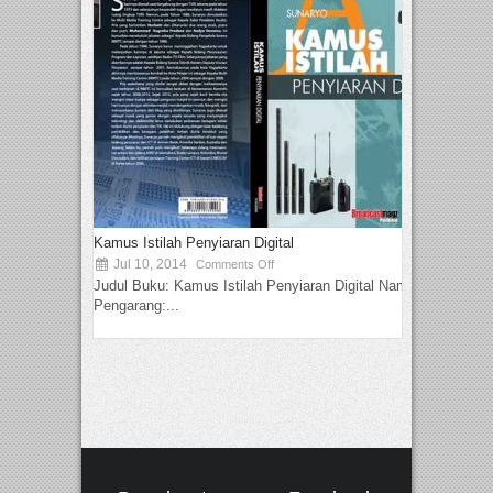
Kamus Istilah Penyiaran Digital
Jul 10, 2014
Comments Off
Judul Buku: Kamus Istilah Penyiaran Digital Nama
Pengarang:...