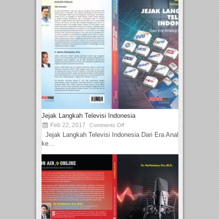
Jejak Langkah Televisi Indonesia
Feb 22, 2017
Comments Off
Jejak Langkah Televisi Indonesia Dari Era Analog
ke...