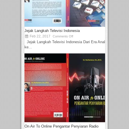
Jejak Langkah Televisi Indonesia
Feb 22, 2017
Comments Off
Jejak Langkah Televisi Indonesia Dari Era Analog
ke...
On Air To Online Pengantar Penyiaran Radio