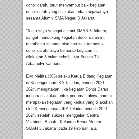
donor darah, turut menyambut baik kegiatan
donor darah yang dilakukan rekan sejawatnya
sesama Alumni SMA Negeri 3 Jakarta.
‘Tentu saya sebagai alumni SMAN 3 Jakarta,
sangat mendukung kegiatan donor darah ini,
membantu sesama bisa apa saja termasuk
donor darah. Saya berharap kegiatan ini
dilakukan 3 bulan sekali,’ ujar Brigjen TNI
Arkamelvi Karmani.
Evo Meirita (383) selaku Ketua Bidang Kegiatan
di Kepengurusan IKA Teladan, periode 2021 –
2024, mengatakan, jika kegiatan Donor Darah
ini baru dilakukan untuk pertama kalinya namun
merupakan kegiatan yang kedua yang dilakukan
oleh Kepengurusan IKA Teladan periode 2021-
2024, setelah sukses menggelar “Sentra
Vaksinasi Booster Keluarga Besar Alumni
SMAN 3 Jakarta” pada 19 Februari lalu.