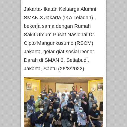
Jakarta- Ikatan Keluarga Alumni
SMAN 3 Jakarta (IKA Teladan) ,
bekerja sama dengan Rumah
Sakit Umum Pusat Nasional Dr.
Cipto Mangunkusumo (RSCM)
Jakarta, gelar giat sosial Donor
Darah di SMAN 3, Setiabudi,
Jakarta, Sabtu (26/3/2022).