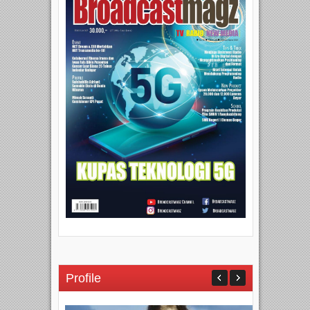
Profile