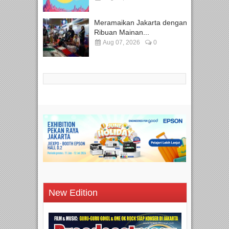
Meramaikan Jakarta dengan
Ribuan Mainan...
Aug 07, 2026
0
New Edition