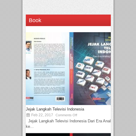
Book
Jejak Langkah Televisi Indonesia
Feb 22, 2017
Comments Off
Jejak Langkah Televisi Indonesia Dari Era Analog
ke...