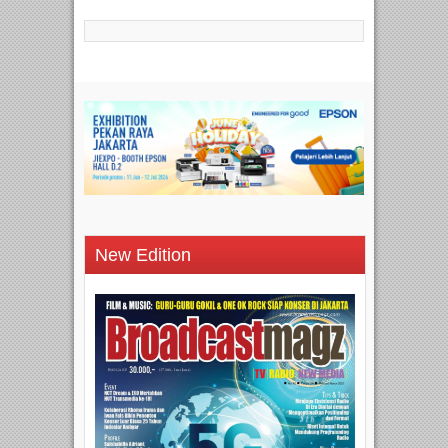
New Edition