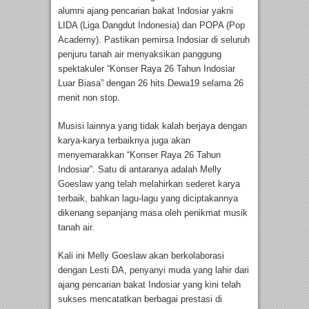
alumni ajang pencarian bakat Indosiar yakni
LIDA (Liga Dangdut Indonesia) dan POPA (Pop
Academy). Pastikan pemirsa Indosiar di seluruh
penjuru tanah air menyaksikan panggung
spektakuler “Konser Raya 26 Tahun Indosiar
Luar Biasa” dengan 26 hits Dewa19 selama 26
menit non stop.
Musisi lainnya yang tidak kalah berjaya dengan
karya-karya terbaiknya juga akan
menyemarakkan “Konser Raya 26 Tahun
Indosiar”. Satu di antaranya adalah Melly
Goeslaw yang telah melahirkan sederet karya
terbaik, bahkan lagu-lagu yang diciptakannya
dikenang sepanjang masa oleh penikmat musik
tanah air.
Kali ini Melly Goeslaw akan berkolaborasi
dengan Lesti DA, penyanyi muda yang lahir dari
ajang pencarian bakat Indosiar yang kini telah
sukses mencatatkan berbagai prestasi di