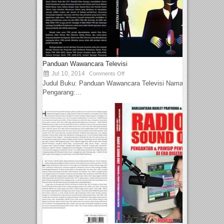
Panduan Wawancara Televisi
Jul 10, 2014
Comments Off
Judul Buku: Panduan Wawancara Televisi Nama
Pengarang:...