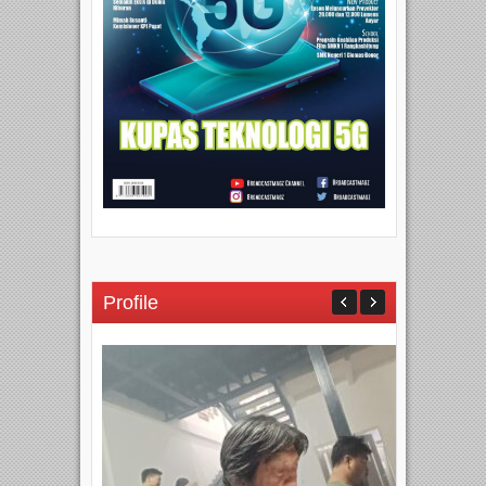
Profile