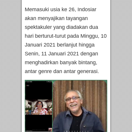
Memasuki usia ke 26, Indosiar
akan menyajikan tayangan
spektakuler yang diadakan dua
hari berturut-turut pada Minggu, 10
Januari 2021 berlanjut hingga
Senin, 11 Januari 2021 dengan
menghadirkan banyak bintang,
antar genre dan antar generasi.