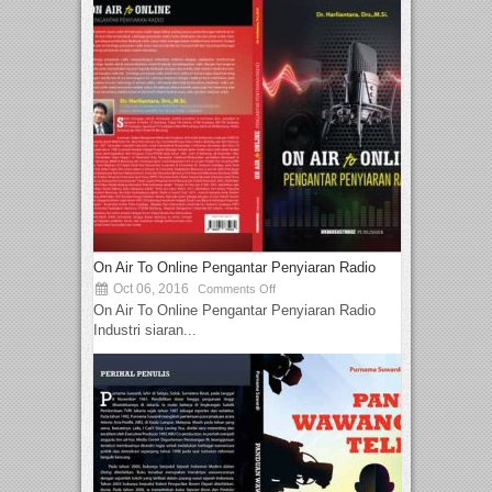
On Air To Online Pengantar Penyiaran Radio
Oct 06, 2016
Comments Off
On Air To Online Pengantar Penyiaran Radio
Industri siaran...