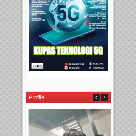
Profile