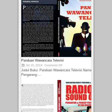
Panduan Wawancara Televisi
Jul 10, 2014
Comments Off
Judul Buku: Panduan Wawancara Televisi Nama
Pengarang:...