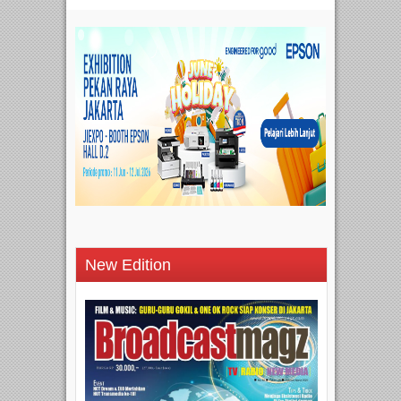
New Edition