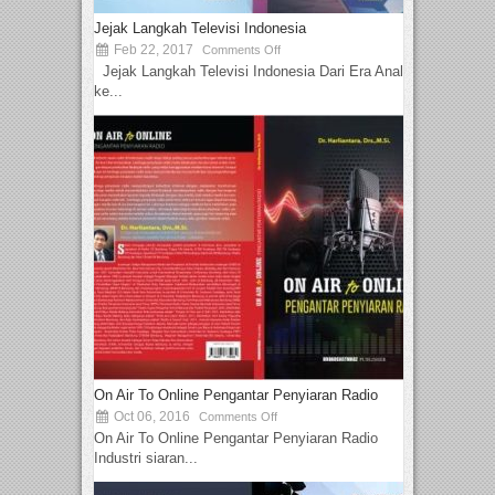
Jejak Langkah Televisi Indonesia
Feb 22, 2017
Comments Off
Jejak Langkah Televisi Indonesia Dari Era Analog
ke...
On Air To Online Pengantar Penyiaran Radio
Oct 06, 2016
Comments Off
On Air To Online Pengantar Penyiaran Radio
Industri siaran...