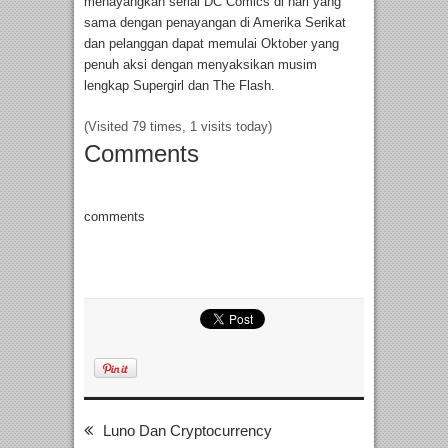
menayangkan serial DC Comics di hari yang
sama dengan penayangan di Amerika Serikat
dan pelanggan dapat memulai Oktober yang
penuh aksi dengan menyaksikan musim
lengkap Supergirl dan The Flash.
(Visited 79 times, 1 visits today)
Comments
comments
Luno Dan Cryptocurrency