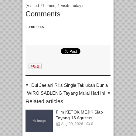
(Visited 71 times, 1 visits today)
Comments
comments
Dul Jaelani Rilis Single Taklukan Dunia
WIRO SABLENG Tayang Mulai Hari Ini
Related articles
Film KETOK MEJIK Siap
Tayang 13 Agustus
Aug 09, 2026
0