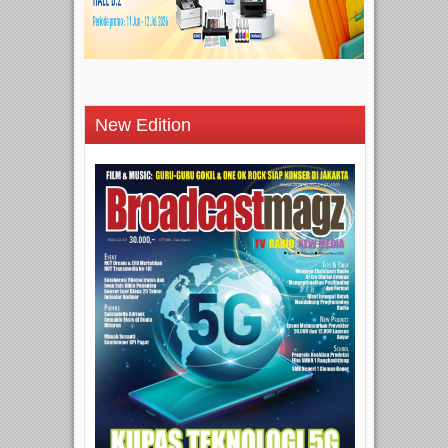
New Edition