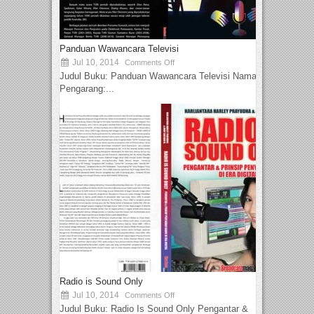
Panduan Wawancara Televisi
Jul 10, 2014
Comments Off
Judul Buku: Panduan Wawancara Televisi Nama
Pengarang:...
Radio is Sound Only
Jul 10, 2014
Comments Off
Judul Buku: Radio Is Sound Only Pengantar &