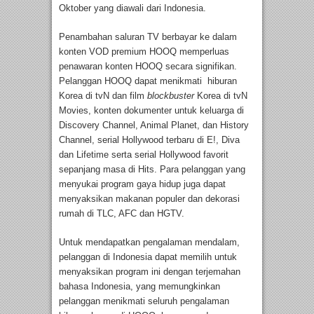
Oktober yang diawali dari Indonesia.
Penambahan saluran TV berbayar ke dalam
konten VOD premium HOOQ memperluas
penawaran konten HOOQ secara signifikan.
Pelanggan HOOQ dapat menikmati hiburan
Korea di tvN dan film
blockbuster
Korea di tvN
Movies, konten dokumenter untuk keluarga di
Discovery Channel, Animal Planet, dan History
Channel, serial Hollywood terbaru di E!, Diva
dan Lifetime serta serial Hollywood favorit
sepanjang masa di Hits. Para pelanggan yang
menyukai program gaya hidup juga dapat
menyaksikan makanan populer dan dekorasi
rumah di TLC, AFC dan HGTV.
Untuk mendapatkan pengalaman mendalam,
pelanggan di Indonesia dapat memilih untuk
menyaksikan program ini dengan terjemahan
bahasa Indonesia, yang memungkinkan
pelanggan menikmati seluruh pengalaman