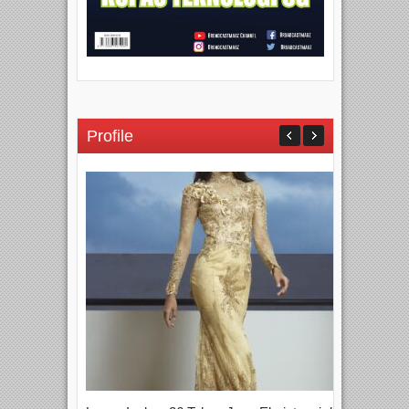
Profile