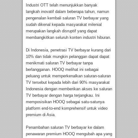
Industri OTT telah menunjukkan banyak
langkah inovatif dalam beberapa tahun, namun
pengenalan kembali saluran TV berbayar yang
sudah dikenal kepada masyarakat milenial
merupakan langkah disruptif yang dapat
membangkitkan seluruh konten industri hiburan.
Di Indonesia, penetrasi TV berbayar kurang dari
10% dan tidak mungkin pelanggan dapat dapat
menikmati saluran TV berbayar tanpa
berlangganan. HOOQ melihat ini sebagai
peluang untuk memperkenalkan saluran-saluran
TV tersebut kepada lebih dari 90% masyarakat
Indonesia dengan memberikan akses ke saluran
TV berbayar dengan harga terjangkau. Ini
memposisikan HOOQ sebagai satu-satunya
platform end-to-end komprehensif untuk video
premium di Asia.
Penambahan saluran TV berbayar ke dalam
penawaran premium HOOQ mengubah apa yang