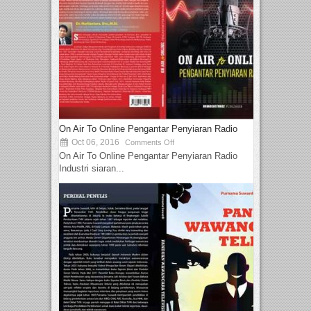
On Air To Online Pengantar Penyiaran Radio
Oct 06, 2016
Comments Off
On Air To Online Pengantar Penyiaran Radio
Industri siaran...