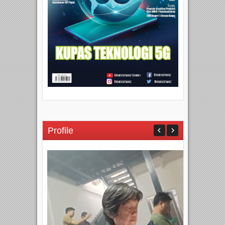
Profile