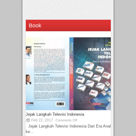
Book
Jejak Langkah Televisi Indonesia
Feb 22, 2017
Comments Off
Jejak Langkah Televisi Indonesia Dari Era Analog
ke...