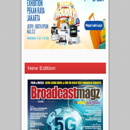
New Edition