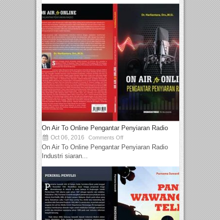
On Air To Online Pengantar Penyiaran Radio
Oct 06, 2016
Comments Off
On Air To Online Pengantar Penyiaran Radio
Industri siaran...