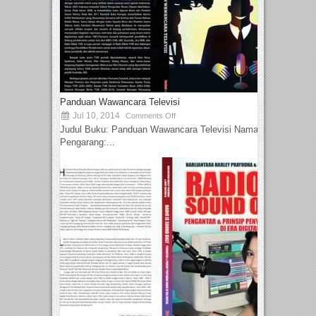
Panduan Wawancara Televisi
Jul 10, 2014
Comments Off
Judul Buku: Panduan Wawancara Televisi Nama
Pengarang:...