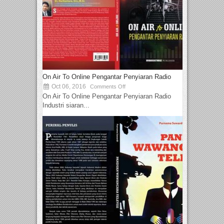
On Air To Online Pengantar Penyiaran Radio
Oct 06, 2016
Comments Off
On Air To Online Pengantar Penyiaran Radio
Industri siaran...