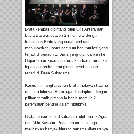
Brata kembali dibintangi oleh Oka Antara dan
Laura Basuki, season 2 ini dimulai dengan
kehidupan Brata yang sudah berhasil
menuntaskan kasus pembunuhan mutilasi yang
terjadi di season 1. Brata yang dipindahkan ke
Departemen Kearsipan terpaksa harus turun ke
lapangan ketika serangkaian pembunuhan
terjadi di Desa Sukadamai.
Kasus ini mengharuskan Brata melawan trauma
di masa lalunya. Brata juga dihadapkan dengan
pilihan tersulit dimana ia harus memilih 2
perempuan penting dalam hidupnya.
Brata season 2 ini disutradarai oleh Kuntz Agus
dan Aldo Swastia. Pada season 2 ini juga
melibatkan banyak bintang ternama diantaranya