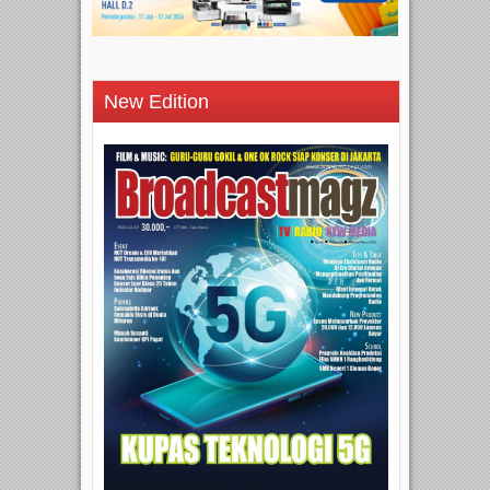
New Edition