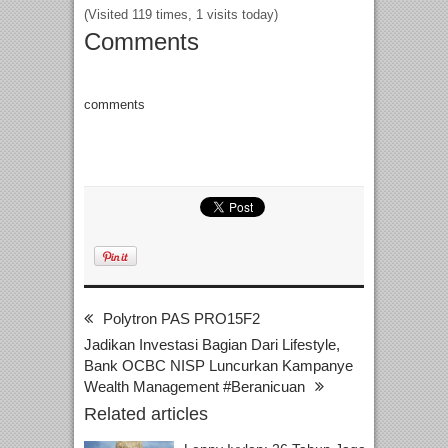
(Visited 119 times, 1 visits today)
Comments
comments
Polytron PAS PRO15F2
Jadikan Investasi Bagian Dari Lifestyle,
Bank OCBC NISP Luncurkan Kampanye
Wealth Management #Beranicuan
Related articles