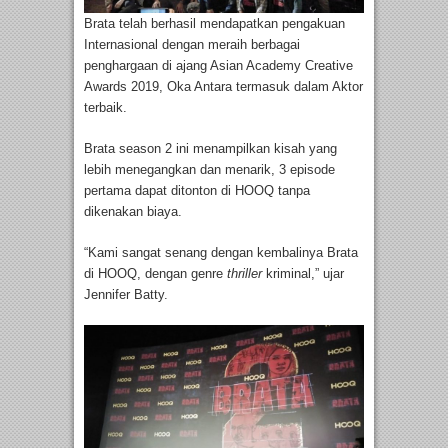
Brata telah berhasil mendapatkan pengakuan
Internasional dengan meraih berbagai
penghargaan di ajang Asian Academy Creative
Awards 2019, Oka Antara termasuk dalam Aktor
terbaik.
Brata season 2 ini menampilkan kisah yang
lebih menegangkan dan menarik, 3 episode
pertama dapat ditonton di HOOQ tanpa
dikenakan biaya.
“Kami sangat senang dengan kembalinya Brata
di HOOQ, dengan genre
thriller
kriminal,” ujar
Jennifer Batty.