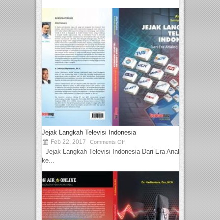
Jejak Langkah Televisi Indonesia
Feb 22, 2017
Comments Off
Jejak Langkah Televisi Indonesia Dari Era Analog
ke...