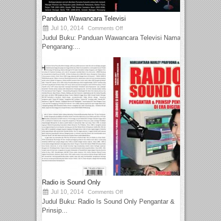
Panduan Wawancara Televisi
Jul 10, 2014
Comments Off
Judul Buku: Panduan Wawancara Televisi Nama
Pengarang:...
Radio is Sound Only
Jul 10, 2014
Comments Off
Judul Buku: Radio Is Sound Only Pengantar &
Prinsip...