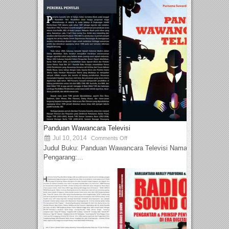
Panduan Wawancara Televisi
Jul 10, 2014
Comments Off
Judul Buku: Panduan Wawancara Televisi Nama
Pengarang:...