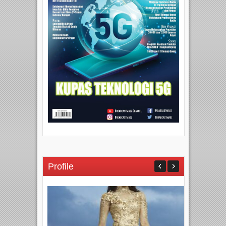
Profile