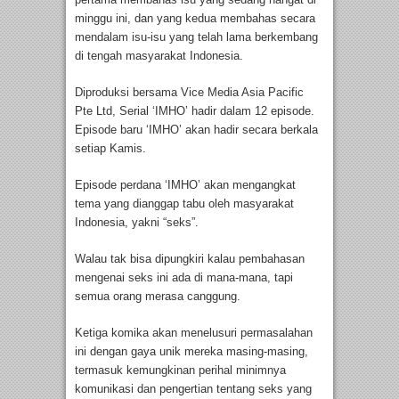
minggu ini, dan yang kedua membahas secara
mendalam isu-isu yang telah lama berkembang
di tengah masyarakat Indonesia.
Diproduksi bersama Vice Media Asia Pacific
Pte Ltd, Serial ‘IMHO’ hadir dalam 12 episode.
Episode baru ‘IMHO’ akan hadir secara berkala
setiap Kamis.
Episode perdana ‘IMHO’ akan mengangkat
tema yang dianggap tabu oleh masyarakat
Indonesia, yakni “seks”.
Walau tak bisa dipungkiri kalau pembahasan
mengenai seks ini ada di mana-mana, tapi
semua orang merasa canggung.
Ketiga komika akan menelusuri permasalahan
ini dengan gaya unik mereka masing-masing,
termasuk kemungkinan perihal minimnya
komunikasi dan pengertian tentang seks yang