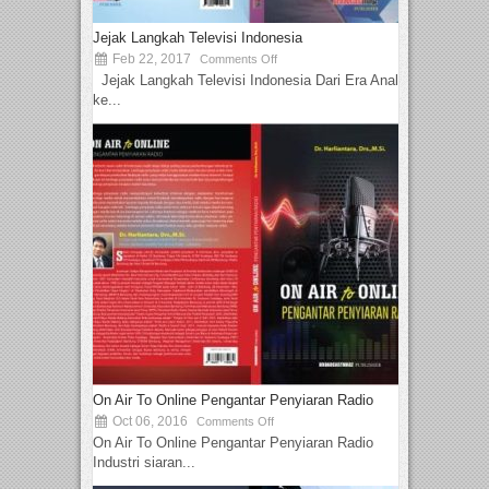
Jejak Langkah Televisi Indonesia
Feb 22, 2017
Comments Off
Jejak Langkah Televisi Indonesia Dari Era Analog
ke...
On Air To Online Pengantar Penyiaran Radio
Oct 06, 2016
Comments Off
On Air To Online Pengantar Penyiaran Radio
Industri siaran...