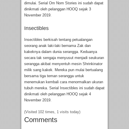
dimulai. Serial Om Nom Stories ini sudah dapat
dinikmati oleh pelanggan HOOQ sejak 3
November 2019.
Insectibles
Insectibles berkisah tentang petualangan
seorang anak laki-laki bernama Zak dan
kakeknya dalam dunia serangga. Keduanya
secara tak sengaja menyusut menjadi seukuran
serangga akibat menyentuh mesin Shrinkinator
milik sang kakek. Mereka pun mulai bertualang
bersama tiga teman serangga untuk
menemukan kembali cara menormalkan ukuran
tubuh mereka. Serial Insectibles ini sudah dapat
dinikmati oleh pelanggan HOOQ sejak 4
November 2019.
(Visited 102 times, 1 visits today)
Comments