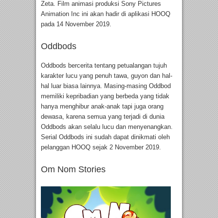
Zeta. Film animasi produksi Sony Pictures
Animation Inc ini akan hadir di aplikasi HOOQ
pada 14 November 2019.
Oddbods
Oddbods bercerita tentang petualangan tujuh
karakter lucu yang penuh tawa, guyon dan hal-
hal luar biasa lainnya. Masing-masing Oddbod
memiliki kepribadian yang berbeda yang tidak
hanya menghibur anak-anak tapi juga orang
dewasa, karena semua yang terjadi di dunia
Oddbods akan selalu lucu dan menyenangkan.
Serial Oddbods ini sudah dapat dinikmati oleh
pelanggan HOOQ sejak 2 November 2019.
Om Nom Stories