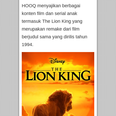
HOOQ menyajikan berbagai
konten film dan serial anak
termasuk The Lion King yang
merupakan remake dari film
berjudul sama yang dirilis tahun
1994.