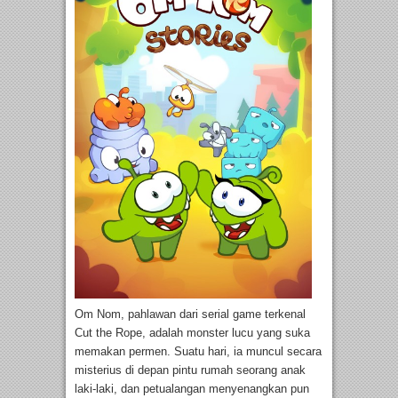
Om Nom, pahlawan dari serial game terkenal
Cut the Rope, adalah monster lucu yang suka
memakan permen. Suatu hari, ia muncul secara
misterius di depan pintu rumah seorang anak
laki-laki, dan petualangan menyenangkan pun