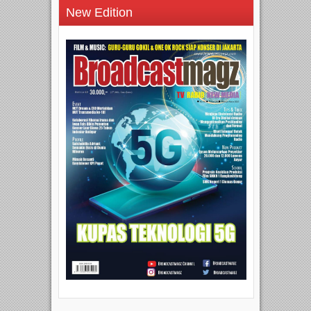
New Edition