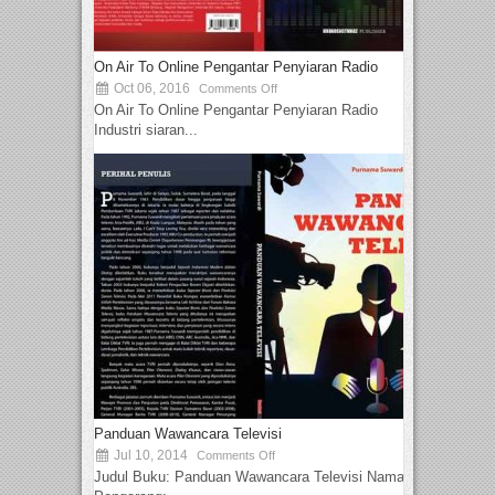
On Air To Online Pengantar Penyiaran Radio
Oct 06, 2016
Comments Off
On Air To Online Pengantar Penyiaran Radio
Industri siaran...
Panduan Wawancara Televisi
Jul 10, 2014
Comments Off
Judul Buku: Panduan Wawancara Televisi Nama