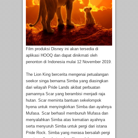
Film produksi Disney ini akan tersedia di
aplikasi HOOQ dan dapat dinikmati oleh
penonton di Indonesia mulai 12 November 2019.
The Lion King bercerita mengenai petualangan
seekor singa bernama Simba yang diasingkan
dari wilayah Pride Lands akibat perbuatan
pamannya Scar yang berambisi menjadi raja
hutan. Scar meminta bantuan sekelompok
hyena untuk menyingkirkan Simba dan ayahnya
Mufasa. Scar berhasil membunuh Mufasa dan
menyalahkan Simba atas kematian ayahnya
serta menyuruh Simba untuk pergi dari istana
Pride Rock. Simba yang merasa bersalah pergi