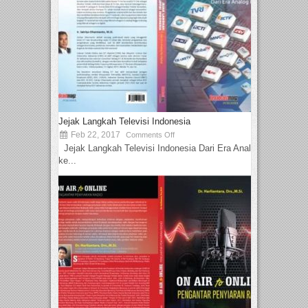
Jejak Langkah Televisi Indonesia
Feb 22, 2017
Comments Off
Jejak Langkah Televisi Indonesia Dari Era Analog
ke...