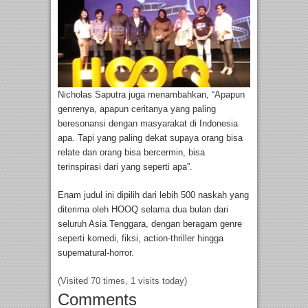
Nicholas Saputra juga menambahkan, “Apapun
genrenya, apapun ceritanya yang paling
beresonansi dengan masyarakat di Indonesia
apa. Tapi yang paling dekat supaya orang bisa
relate dan orang bisa bercermin, bisa
terinspirasi dari yang seperti apa”.
Enam judul ini dipilih dari lebih 500 naskah yang
diterima oleh HOOQ selama dua bulan dari
seluruh Asia Tenggara, dengan beragam genre
seperti komedi, fiksi, action-thriller hingga
supernatural-horror.
(Visited 70 times, 1 visits today)
Comments