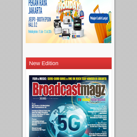
New Edition