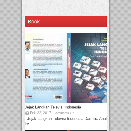
Book
Jejak Langkah Televisi Indonesia
Feb 22, 2017
Comments Off
Jejak Langkah Televisi Indonesia Dari Era Analog
ke...