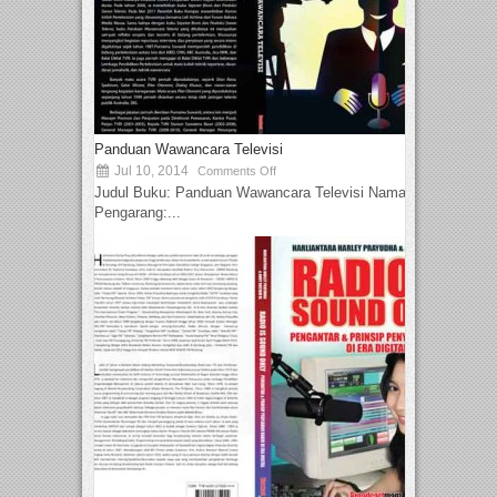
Panduan Wawancara Televisi
Jul 10, 2014
Comments Off
Judul Buku: Panduan Wawancara Televisi Nama
Pengarang:...