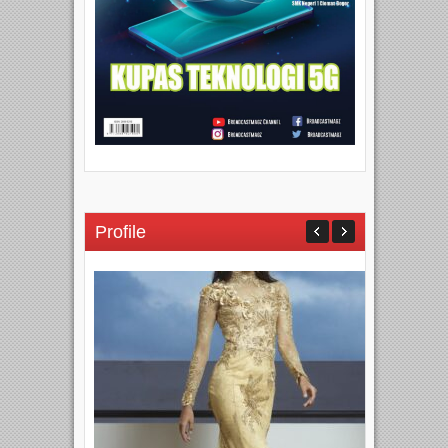
Profile