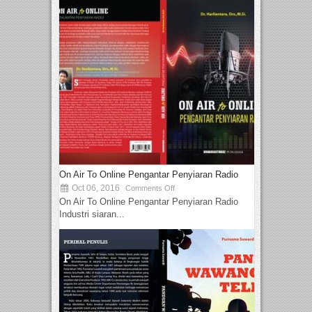
On Air To Online Pengantar Penyiaran Radio
Oct 06, 2016
Comments Off
On Air To Online Pengantar Penyiaran Radio
Industri siaran...