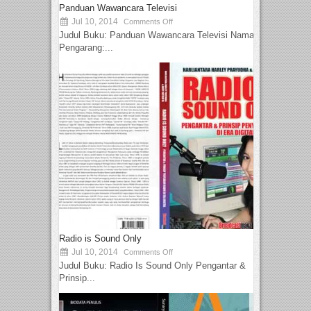
Panduan Wawancara Televisi
Jul 10, 2014
Comments Off
Judul Buku: Panduan Wawancara Televisi Nama
Pengarang:...
Radio is Sound Only
Jul 10, 2014
Comments Off
Judul Buku: Radio Is Sound Only Pengantar &
Prinsip...