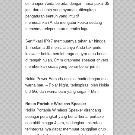
dimanapun Anda berada, dengan masa pakai 35
jam dan desain yang nyaman, dilengkapi
pengaturan sentuh yang intuitif
memudahkan Anda mengatur ketika sedang
menerima telepon atau memilih lagu.
Sertifikasi IPX7 membuatnya tahan air hingga
1m selama 30 menit, artinya Anda tak perlu
khawatir ketika berolah raga di gym atau berlari
di tengah hujan, 6mm graphene speaker drivers
memberikan suara yang benar-benar jernih.
Nokia Power Earbuds original hadir dengan dua
warna baru – Polar Night, terinspirasi oleh Nokia
8.3 5G, dan warna baru yang segar – Mint.
Nokia Portable Wireless Speaker
Nokia Portable Wireless Speaker dirancang
sebagai perangkat yang benar-benar portable
dan aktif hingga 4 jam, sedangkan mikrofon
terintegrasinya dapat membuat panggilan grup