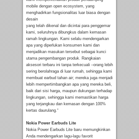
mobile dengan open ecosystem, yang
menghadirkan fungsionalitas luar biasa dengan
desain
yang telah dikenal dan dicintai para penggemar
kami, seluruhnya dibungkus dalam kemasan
ramah lingkungan. Kami selalu mendengarkan
apa yang diperlukan konsumen kami dan
menjadikan masukan tersebut sebagai kunci
utama pengembangan produk. Rangkaian
aksesori terbaru ini tanpa terkecuali –orang lebih
sering berolahraga di luar rumah, sehingga kami
membuat earbud tahan air; mereka juga menjadi
lebih mempertimbangkan apa yang mereka beli,
baik dari sisi harga, maupun dukungan terhadap
lingkungan, sehingga kami memastikan harga
yang terjangkau dan kemasan dengan 100%
kertas daurulang.“
Nokia Power Earbuds Lite
Nokia Power Earbuds Lite baru memungkinkan
Anda mendengarkan lagu-lagu favorit