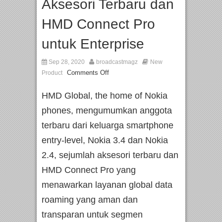
Aksesori Terbaru dan
HMD Connect Pro
untuk Enterprise
Sep 28, 2020
broadcastmagz
New
Comments Off
Product
HMD Global, the home of Nokia
phones, mengumumkan anggota
terbaru dari keluarga smartphone
entry-level, Nokia 3.4 dan Nokia
2.4, sejumlah aksesori terbaru dan
HMD Connect Pro yang
menawarkan layanan global data
roaming yang aman dan
transparan untuk segmen