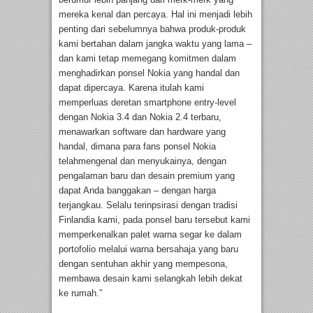
mereka kenal dan percaya. Hal ini menjadi lebih
penting dari sebelumnya bahwa produk-produk
kami bertahan dalam jangka waktu yang lama –
dan kami tetap memegang komitmen dalam
menghadirkan ponsel Nokia yang handal dan
dapat dipercaya. Karena itulah kami
memperluas deretan smartphone entry-level
dengan Nokia 3.4 dan Nokia 2.4 terbaru,
menawarkan software dan hardware yang
handal, dimana para fans ponsel Nokia
telahmengenal dan menyukainya, dengan
pengalaman baru dan desain premium yang
dapat Anda banggakan – dengan harga
terjangkau. Selalu terinpsirasi dengan tradisi
Finlandia kami, pada ponsel baru tersebut kami
memperkenalkan palet warna segar ke dalam
portofolio melalui warna bersahaja yang baru
dengan sentuhan akhir yang mempesona,
membawa desain kami selangkah lebih dekat
ke rumah.”