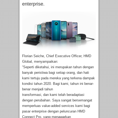
enterprise.
Florian Seiche, Chief Executive Officer, HMD
Global, menyampaikan:
“Seperti diketahui, ini merupakan tahun dengan
banyak peristiwa bagi setiap orang, dan hati
kami tertuju pada mereka yang terkena dampak
kondisi tahun 2020. Bagi kami, tahun ini benar-
benar menjadi tahun
transformasi, dan kami telah beradaptasi
dengan perubahan. Saya sangat bersemangat
memperluas value-added services kami bagi
pasar enterprise dengan peluncuran HMD
Connect Pro, yang menawarkan