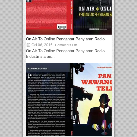
On Air To Online Pengantar Penyiaran Radio
Oct 06, 2016
Comments Off
On Air To Online Pengantar Penyiaran Radio
Industri siaran...