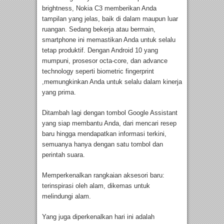
brightness, Nokia C3 memberikan Anda
tampilan yang jelas, baik di dalam maupun luar
ruangan. Sedang bekerja atau bermain,
smartphone ini memastikan Anda untuk selalu
tetap produktif. Dengan Android 10 yang
mumpuni, prosesor octa-core, dan advance
technology seperti biometric fingerprint
,memungkinkan Anda untuk selalu dalam kinerja
yang prima.
Ditambah lagi dengan tombol Google Assistant
yang siap membantu Anda, dari mencari resep
baru hingga mendapatkan informasi terkini,
semuanya hanya dengan satu tombol dan
perintah suara.
Memperkenalkan rangkaian aksesori baru:
terinspirasi oleh alam, dikemas untuk
melindungi alam.
Yang juga diperkenalkan hari ini adalah