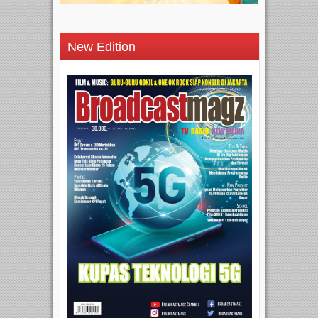
New Edition