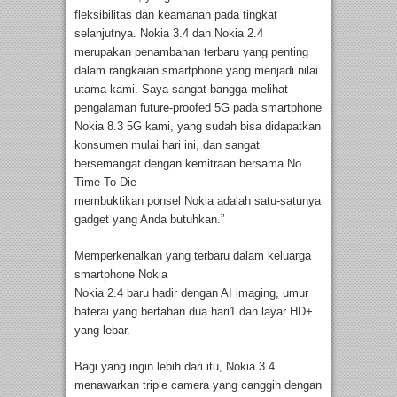
fleksibilitas dan keamanan pada tingkat
selanjutnya. Nokia 3.4 dan Nokia 2.4
merupakan penambahan terbaru yang penting
dalam rangkaian smartphone yang menjadi nilai
utama kami. Saya sangat bangga melihat
pengalaman future-proofed 5G pada smartphone
Nokia 8.3 5G kami, yang sudah bisa didapatkan
konsumen mulai hari ini, dan sangat
bersemangat dengan kemitraan bersama No
Time To Die –
membuktikan ponsel Nokia adalah satu-satunya
gadget yang Anda butuhkan.”
Memperkenalkan yang terbaru dalam keluarga
smartphone Nokia
Nokia 2.4 baru hadir dengan AI imaging, umur
baterai yang bertahan dua hari1 dan layar HD+
yang lebar.
Bagi yang ingin lebih dari itu, Nokia 3.4
menawarkan triple camera yang canggih dengan