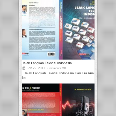
Jejak Langkah Televisi Indonesia
Feb 22, 2017
Comments Off
Jejak Langkah Televisi Indonesia Dari Era Analog
ke...