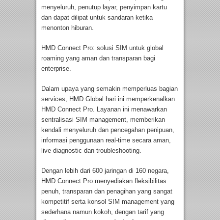
menyeluruh, penutup layar, penyimpan kartu
dan dapat dilipat untuk sandaran ketika
menonton hiburan.
HMD Connect Pro: solusi SIM untuk global
roaming yang aman dan transparan bagi
enterprise.
Dalam upaya yang semakin memperluas bagian
services, HMD Global hari ini memperkenalkan
HMD Connect Pro. Layanan ini menawarkan
sentralisasi SIM management, memberikan
kendali menyeluruh dan pencegahan penipuan,
informasi penggunaan real-time secara aman,
live diagnostic dan troubleshooting.
Dengan lebih dari 600 jaringan di 160 negara,
HMD Connect Pro menyediakan fleksibilitas
penuh, transparan dan penagihan yang sangat
kompetitif serta konsol SIM management yang
sederhana namun kokoh, dengan tarif yang