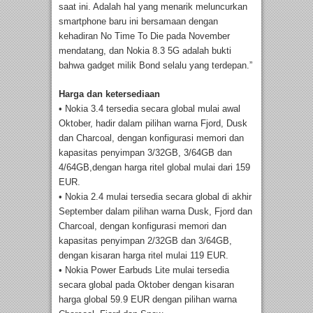
saat ini. Adalah hal yang menarik meluncurkan
smartphone baru ini bersamaan dengan
kehadiran No Time To Die pada November
mendatang, dan Nokia 8.3 5G adalah bukti
bahwa gadget milik Bond selalu yang terdepan.”
Harga dan ketersediaan
• Nokia 3.4 tersedia secara global mulai awal
Oktober, hadir dalam pilihan warna Fjord, Dusk
dan Charcoal, dengan konfigurasi memori dan
kapasitas penyimpan 3/32GB, 3/64GB dan
4/64GB,dengan harga ritel global mulai dari 159
EUR.
• Nokia 2.4 mulai tersedia secara global di akhir
September dalam pilihan warna Dusk, Fjord dan
Charcoal, dengan konfigurasi memori dan
kapasitas penyimpan 2/32GB dan 3/64GB,
dengan kisaran harga ritel mulai 119 EUR.
• Nokia Power Earbuds Lite mulai tersedia
secara global pada Oktober dengan kisaran
harga global 59.9 EUR dengan pilihan warna