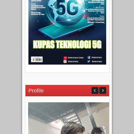
Profile