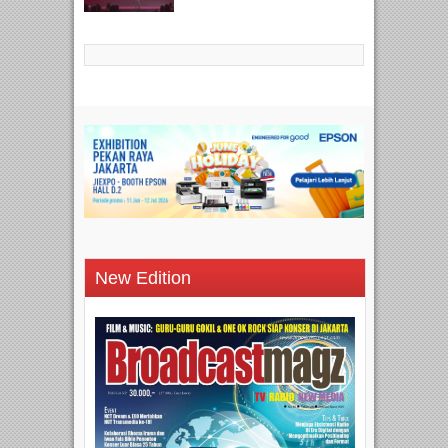
New Edition