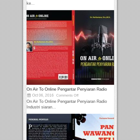
ke...
On Air To Online Pengantar Penyiaran Radio
Oct 06, 2016
Comments Off
On Air To Online Pengantar Penyiaran Radio
Industri siaran...