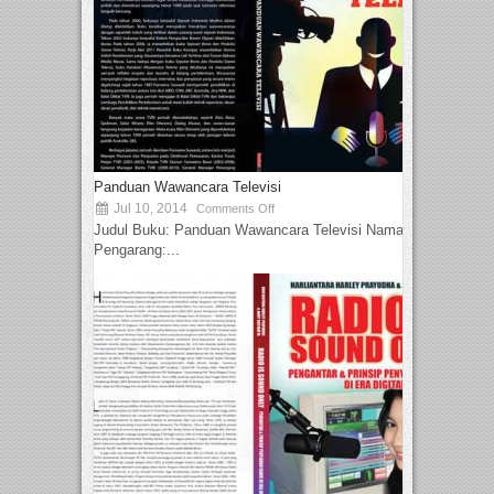
Panduan Wawancara Televisi
Jul 10, 2014
Comments Off
Judul Buku: Panduan Wawancara Televisi Nama
Pengarang:...