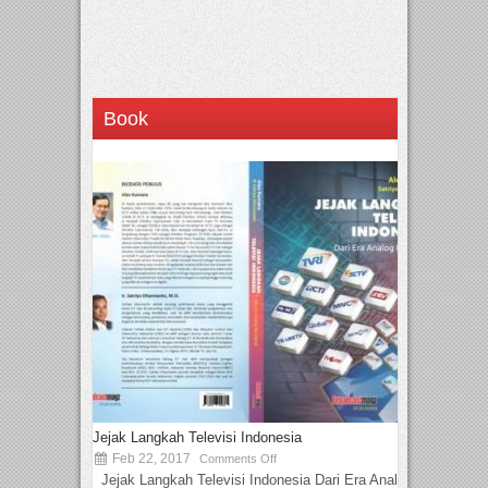
Book
Jejak Langkah Televisi Indonesia
Feb 22, 2017
Comments Off
Jejak Langkah Televisi Indonesia Dari Era Analog