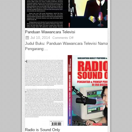
Panduan Wawancara Televisi
Jul 10, 2014
Comments Off
Judul Buku: Panduan Wawancara Televisi Nama
Pengarang:...
Radio is Sound Only