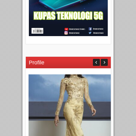
Profile