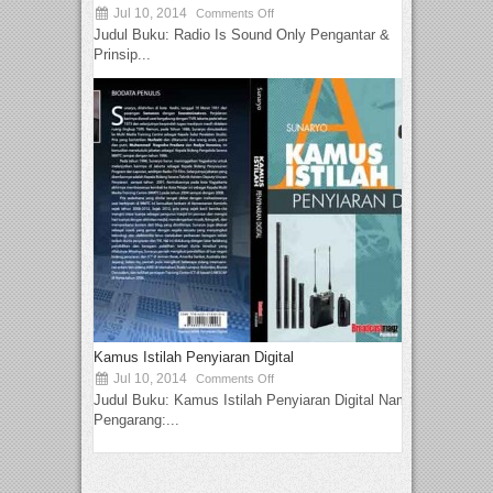
Jul 10, 2014
Comments Off
Judul Buku: Radio Is Sound Only Pengantar &
Prinsip...
Kamus Istilah Penyiaran Digital
Jul 10, 2014
Comments Off
Judul Buku: Kamus Istilah Penyiaran Digital Nama
Pengarang:...