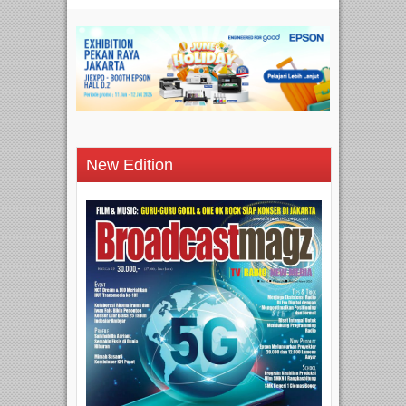
New Edition