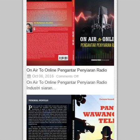
On Air To Online Pengantar Penyiaran Radio
Oct 06, 2016
Comments Off
On Air To Online Pengantar Penyiaran Radio
Industri siaran...