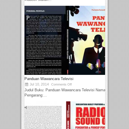
Panduan Wawancara Televisi
Jul 10, 2014
Comments Off
Judul Buku: Panduan Wawancara Televisi Nama
Pengarang:...