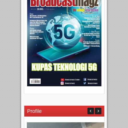
Profile