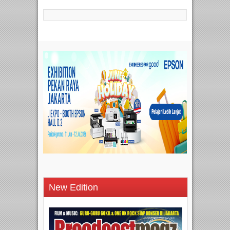
New Edition