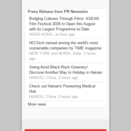
Press Release from PR Newswire
Bridging Cultures Through Films: ASEAN
Film Festival 2026 to Open this August
with its Largest Programme to Date
HONG KONG, an hour ago
HCLTech named among the world's most
sustainable companies by TIME magazine
NEW YORK and NOIDA, India, 2 hours
ago
Swing Amid Black‑Rock Greenery!
Discover Another Way to Holiday in Hainan
HAIKOU, China, 2 hours ago
Check out Hainan's Pioneering Medical
Hub
HAIKOU, China, 2 hours ago
More news