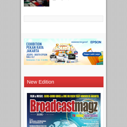
New Edition