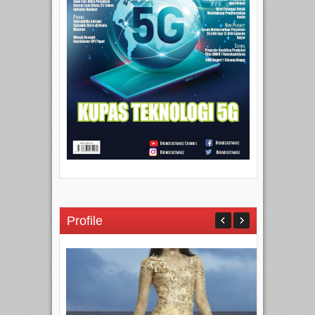
Profile