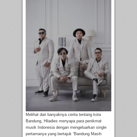
Melihat dari banyaknya cerita tentang kota
Bandung, Hiladies menyapa para penikmat
musik Indonesia dengan mengeluarkan single
pertamanya yang bertajuk “Bandung Masih