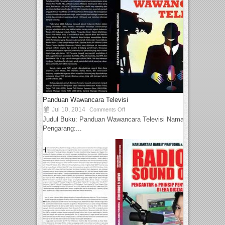
Panduan Wawancara Televisi
Jul 10, 2014
Comments Off
Judul Buku: Panduan Wawancara Televisi Nama
Pengarang:...