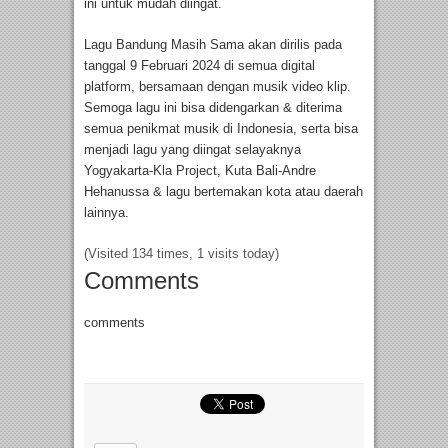
ini untuk mudah diingat.
Lagu Bandung Masih Sama akan dirilis pada
tanggal 9 Februari 2024 di semua digital
platform, bersamaan dengan musik video klip.
Semoga lagu ini bisa didengarkan & diterima
semua penikmat musik di Indonesia, serta bisa
menjadi lagu yang diingat selayaknya
Yogyakarta-Kla Project, Kuta Bali-Andre
Hehanussa & lagu bertemakan kota atau daerah
lainnya.
(Visited 134 times, 1 visits today)
Comments
comments