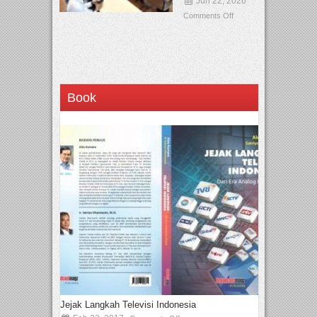
Jun 22, 2026
Comments Off
Book
Jejak Langkah Televisi Indonesia