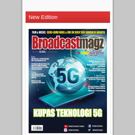
New Edition