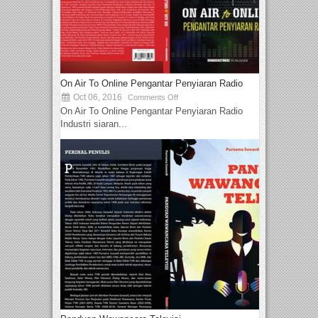
On Air To Online Pengantar Penyiaran Radio
Oct 06, 2016
Comments Off
On Air To Online Pengantar Penyiaran Radio
Industri siaran...