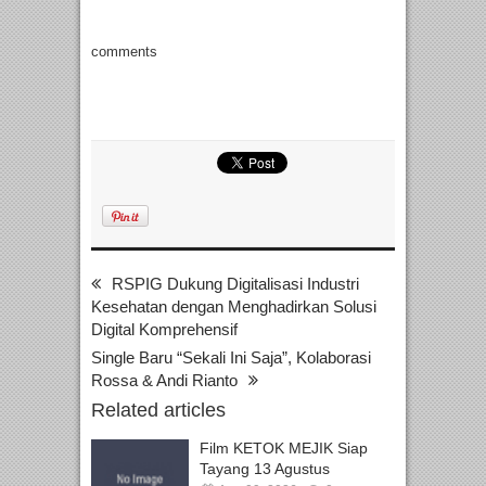
comments
RSPIG Dukung Digitalisasi Industri
Kesehatan dengan Menghadirkan Solusi
Digital Komprehensif
Single Baru “Sekali Ini Saja”, Kolaborasi
Rossa & Andi Rianto
Related articles
Film KETOK MEJIK Siap
Tayang 13 Agustus