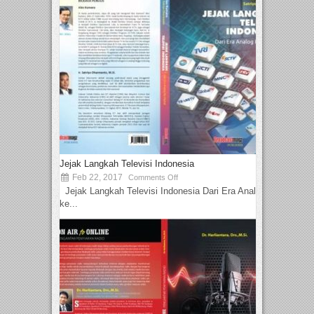
Jejak Langkah Televisi Indonesia
Feb 22, 2017
Comments Off
Jejak Langkah Televisi Indonesia Dari Era Analog
ke...