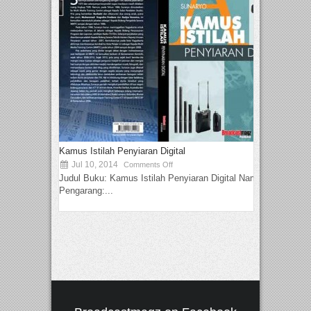
Kamus Istilah Penyiaran Digital
Jul 10, 2014
Comments Off
Judul Buku: Kamus Istilah Penyiaran Digital Nama
Pengarang:...