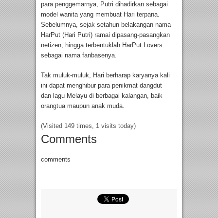
para penggemarnya, Putri dihadirkan sebagai
model wanita yang membuat Hari terpana.
Sebelumnya, sejak setahun belakangan nama
HarPut (Hari Putri) ramai dipasang-pasangkan
netizen, hingga terbentuklah HarPut Lovers
sebagai nama fanbasenya.
Tak muluk-muluk, Hari berharap karyanya kali
ini dapat menghibur para penikmat dangdut
dan lagu Melayu di berbagai kalangan, baik
orangtua maupun anak muda.
(Visited 149 times, 1 visits today)
Comments
comments