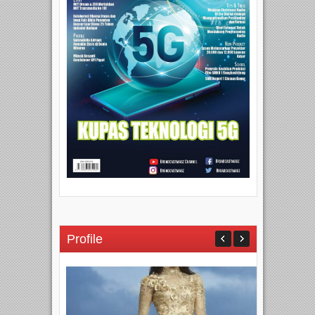
Profile