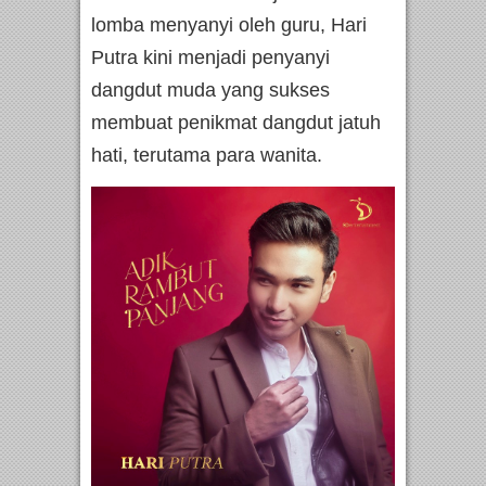
lomba menyanyi oleh guru, Hari
Putra kini menjadi penyanyi
dangdut muda yang sukses
membuat penikmat dangdut jatuh
hati, terutama para wanita.