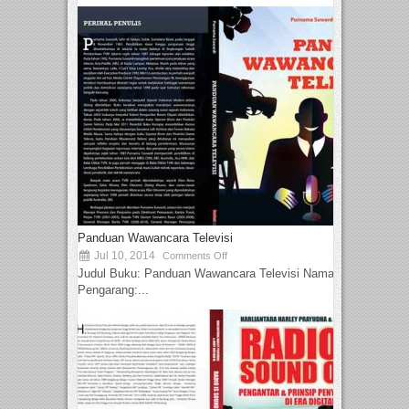
Panduan Wawancara Televisi
Jul 10, 2014
Comments Off
Judul Buku: Panduan Wawancara Televisi Nama
Pengarang:...