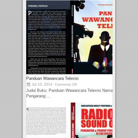
Panduan Wawancara Televisi
Jul 10, 2014
Comments Off
Judul Buku: Panduan Wawancara Televisi Nama
Pengarang:...