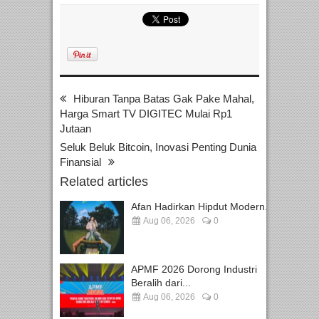
Hiburan Tanpa Batas Gak Pake Mahal,
Harga Smart TV DIGITEC Mulai Rp1
Jutaan
Seluk Beluk Bitcoin, Inovasi Penting Dunia
Finansial
Related articles
Afan Hadirkan Hipdut Modern...
Aug 06, 2026
0
APMF 2026 Dorong Industri
Beralih dari...
Aug 06, 2026
0