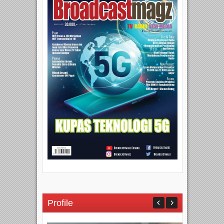
Profile