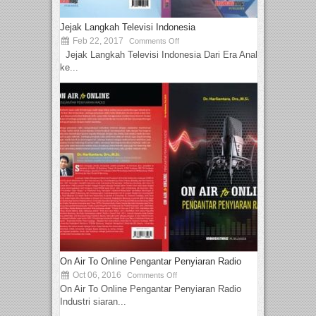
Jejak Langkah Televisi Indonesia
Feb 22, 2017
Comments Off
Jejak Langkah Televisi Indonesia Dari Era Analog
ke...
On Air To Online Pengantar Penyiaran Radio
Oct 06, 2016
Comments Off
On Air To Online Pengantar Penyiaran Radio
Industri siaran...