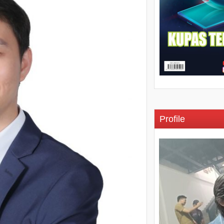
Profile