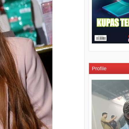
Profile