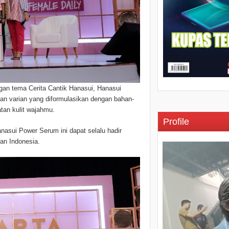
an tema Cerita Cantik Hanasui, Hanasui
pan varian yang diformulasikan dengan bahan-
tan kulit wajahmu.
Profile
nasui Power Serum ini dapat selalu hadir
an Indonesia.