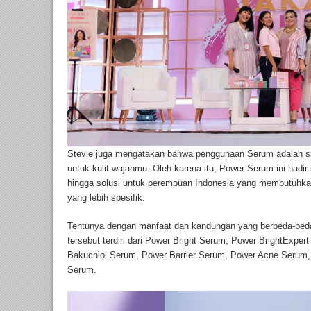
Stevie juga mengatakan bahwa penggunaan Serum adalah sal
untuk kulit wajahmu. Oleh karena itu, Power Serum ini hadi
hingga solusi untuk perempuan Indonesia yang membutuhkan 
yang lebih spesifik.
Tentunya dengan manfaat dan kandungan yang berbeda-beda
tersebut terdiri dari Power Bright Serum, Power BrightExp
Bakuchiol Serum, Power Barrier Serum, Power Acne Serum,
Serum.