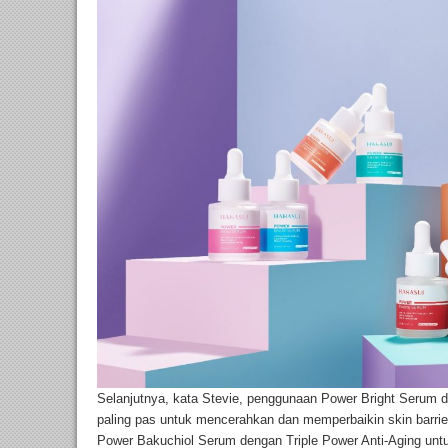
Selanjutnya, kata Stevie, penggunaan Power Bright Serum d
paling pas untuk mencerahkan dan memperbaikin skin barrier 
Power Bakuchiol Serum dengan Triple Power Anti-Aging untu