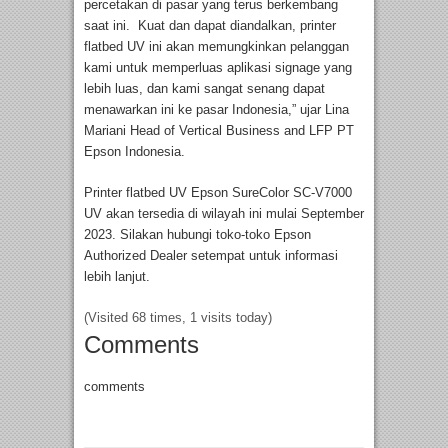
percetakan di pasar yang terus berkembang
saat ini. Kuat dan dapat diandalkan, printer
flatbed UV ini akan memungkinkan pelanggan
kami untuk memperluas aplikasi signage yang
lebih luas, dan kami sangat senang dapat
menawarkan ini ke pasar Indonesia,” ujar Lina
Mariani Head of Vertical Business and LFP PT
Epson Indonesia.
Printer flatbed UV Epson SureColor SC-V7000
UV akan tersedia di wilayah ini mulai September
2023. Silakan hubungi toko-toko Epson
Authorized Dealer setempat untuk informasi
lebih lanjut.
(Visited 68 times, 1 visits today)
Comments
comments