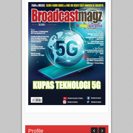
Profile