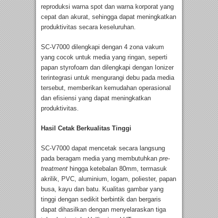
reproduksi warna spot dan warna korporat yang
cepat dan akurat, sehingga dapat meningkatkan
produktivitas secara keseluruhan.
SC-V7000 dilengkapi dengan 4 zona vakum
yang cocok untuk media yang ringan, seperti
papan styrofoam dan dilengkapi dengan Ionizer
terintegrasi untuk mengurangi debu pada media
tersebut, memberikan kemudahan operasional
dan efisiensi yang dapat meningkatkan
produktivitas.
Hasil Cetak Berkualitas Tinggi
SC-V7000 dapat mencetak secara langsung
pada beragam media yang membutuhkan
pre-
treatment
hingga ketebalan 80mm, termasuk
akrilik, PVC, aluminium, logam, poliester, papan
busa, kayu dan batu. Kualitas gambar yang
tinggi dengan sedikit berbintik dan bergaris
dapat dihasilkan dengan menyelaraskan tiga