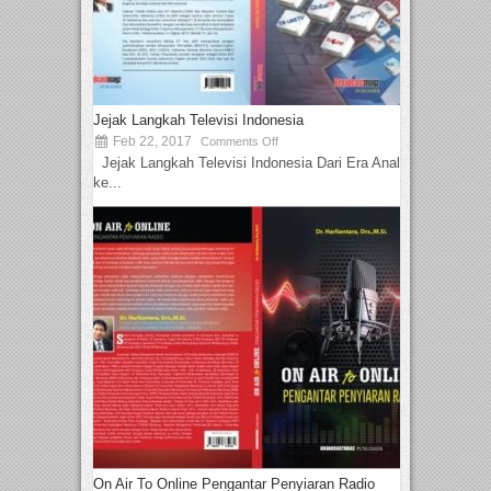
Jejak Langkah Televisi Indonesia
Feb 22, 2017
Comments Off
Jejak Langkah Televisi Indonesia Dari Era Analog
ke...
On Air To Online Pengantar Penyiaran Radio