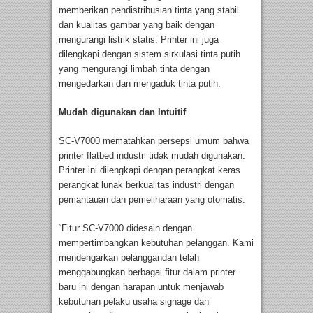
memberikan pendistribusian tinta yang stabil
dan kualitas gambar yang baik dengan
mengurangi listrik statis. Printer ini juga
dilengkapi dengan sistem sirkulasi tinta putih
yang mengurangi limbah tinta dengan
mengedarkan dan mengaduk tinta putih.
Mudah digunakan dan Intuitif
SC-V7000 mematahkan persepsi umum bahwa
printer flatbed industri tidak mudah digunakan.
Printer ini dilengkapi dengan perangkat keras
perangkat lunak berkualitas industri dengan
pemantauan dan pemeliharaan yang otomatis.
“Fitur SC-V7000 didesain dengan
mempertimbangkan kebutuhan pelanggan. Kami
mendengarkan pelanggandan telah
menggabungkan berbagai fitur dalam printer
baru ini dengan harapan untuk menjawab
kebutuhan pelaku usaha signage dan