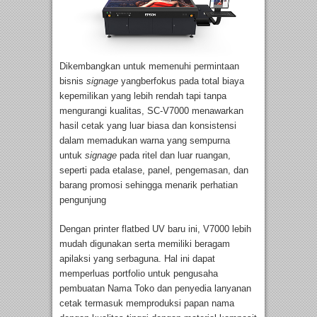
Dikembangkan untuk memenuhi permintaan
bisnis
signage
yangberfokus pada total biaya
kepemilikan yang lebih rendah tapi tanpa
mengurangi kualitas, SC-V7000 menawarkan
hasil cetak yang luar biasa dan konsistensi
dalam memadukan warna yang sempurna
untuk
signage
pada ritel dan luar ruangan,
seperti pada etalase, panel, pengemasan, dan
barang promosi sehingga menarik perhatian
pengunjung
Dengan printer flatbed UV baru ini, V7000 lebih
mudah digunakan serta memiliki beragam
apilaksi yang serbaguna. Hal ini dapat
memperluas portfolio untuk pengusaha
pembuatan Nama Toko dan penyedia lanyanan
cetak termasuk memproduksi papan nama