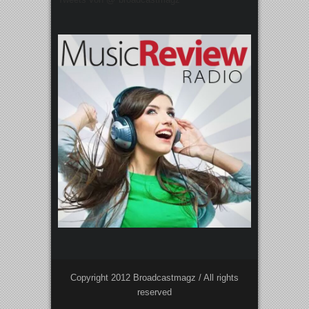
Copyright 2012 Broadcastmagz / All rights
reserved