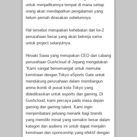
untuk menjadikannya tempat di mana setiap
orang akan mendapatkan pengalaman yang
belum pernah dirasakan sebelumnya.
Hal tersebut merupakan kehebatan dari ke-2
perusahaan besar yang akan bekerja sama
untuk project selanjutnya.
Hiroaki Sawa yang merupakan CEO dari cabang
perusahaan Gushcloud di Jepang mengatakan
“Kami sangat bersemangat untuk memulai
kemitraan dengan Tokyo eSports Gate untuk
mendukung perusahaan dalam membangun
arena ikonik di pusat kota Tokyo yang
didedikasikan untuk esports dan gaming. Di
Gushcloud, kami percaya pada masa depan
gaming dan gaming talent. Kami ingin
menjembatani peluang menarik bagi brands
yang memiliki minat yang semakin besar dalam
kategori dan audiens ini untuk dapat menjalin
kemitraan dan sponsorship yang efektif dengan