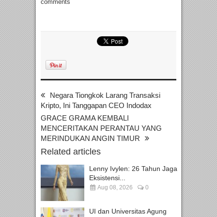
comments
Negara Tiongkok Larang Transaksi
Kripto, Ini Tanggapan CEO Indodax
GRACE GRAMA KEMBALI
MENCERITAKAN PERANTAU YANG
MERINDUKAN ANGIN TIMUR
Related articles
Lenny Ivylen: 26 Tahun Jaga
Eksistensi...
Aug 08, 2026
0
UI dan Universitas Agung