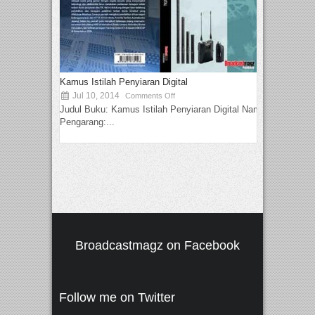
Kamus Istilah Penyiaran Digital
Jul 10, 2014
Comments Off
Judul Buku: Kamus Istilah Penyiaran Digital Nama
Pengarang:...
Broadcastmagz on Facebook
Follow me on Twitter