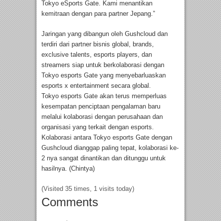
Tokyo eSports Gate. Kami menantikan
kemitraan dengan para partner Jepang.”
Jaringan yang dibangun oleh Gushcloud dan
terdiri dari partner bisnis global, brands,
exclusive talents, esports players, dan
streamers siap untuk berkolaborasi dengan
Tokyo esports Gate yang menyebarluaskan
esports x entertainment secara global.
Tokyo esports Gate akan terus memperluas
kesempatan penciptaan pengalaman baru
melalui kolaborasi dengan perusahaan dan
organisasi yang terkait dengan esports.
Kolaborasi antara Tokyo esports Gate dengan
Gushcloud dianggap paling tepat, kolaborasi ke-
2 nya sangat dinantikan dan ditunggu untuk
hasilnya. (Chintya)
(Visited 35 times, 1 visits today)
Comments