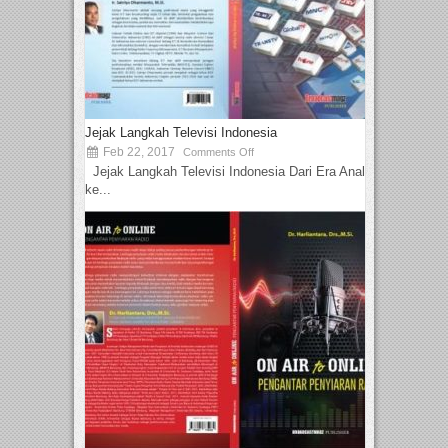
Jejak Langkah Televisi Indonesia
Feb 22, 2017
Comments Off
Jejak Langkah Televisi Indonesia Dari Era Analog
ke...