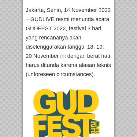
Jakarta, Senin, 14 November 2022
– GUDLIVE resmi menunda acara
GUDFEST 2022, festival 3 hari
yang rencananya akan
diselenggarakan tanggal 18, 19,
20 November ini dengan berat hati
harus ditunda karena alasan teknis
(unforeseen circumstances).