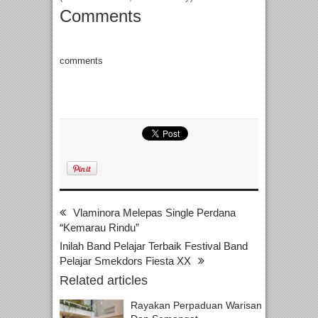
Comments
comments
Vlaminora Melepas Single Perdana
“Kemarau Rindu”
Inilah Band Pelajar Terbaik Festival Band
Pelajar Smekdors Fiesta XX
Related articles
Rayakan Perpaduan Warisan