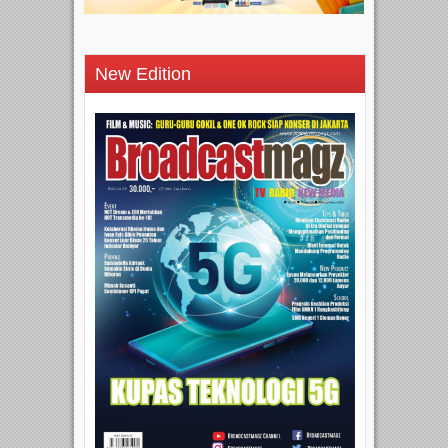
New Edition