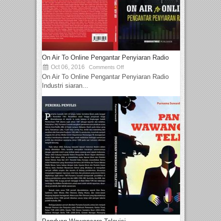
On Air To Online Pengantar Penyiaran Radio
Oct 06, 2016
Comments Off
On Air To Online Pengantar Penyiaran Radio
Industri siaran...