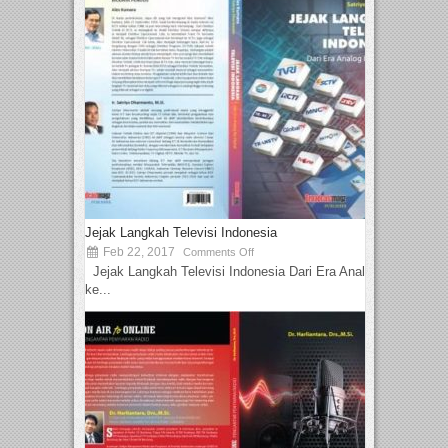
Jejak Langkah Televisi Indonesia
Feb 22, 2017
Comments Off
Jejak Langkah Televisi Indonesia Dari Era Analog
ke...