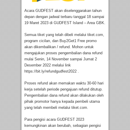
Acara GUDFEST akan diselenggarakan tahun
depan dengan jadwal terbaru tanggal 18 sampai
19 Maret 2023 di GUDFEST Island – Area GBK.
Semua tiket yang telah dibeli melalui tiket.com,
program cicilan, dan Buy2Get1 Free promo
akan dikembalikan / refund. Mohon untuk
mengajukan proses pengembalian dana refund
mulai Senin, 14 November sampai Jumat 2
Desember 2022 melalui link
https://bit.ly/refundgudfest2022 .
Proses refund akan memakan waktu 30-60 hari
kerja setelah periode pengajuan refund ditutup.
Pengembalian dana refund akan dilakukan oleh
pihak promotor hanya kepada pembeli utama
yang telah membeli melalui tiket.com.
Para pengisi acara GUDFEST 2023
kemungkinan akan berubah, sebagian pengisi