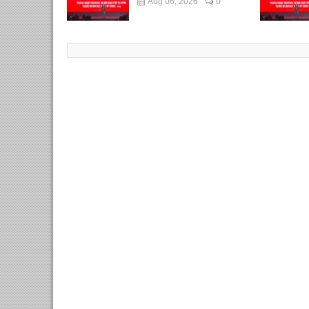
Aug 06, 2026
0