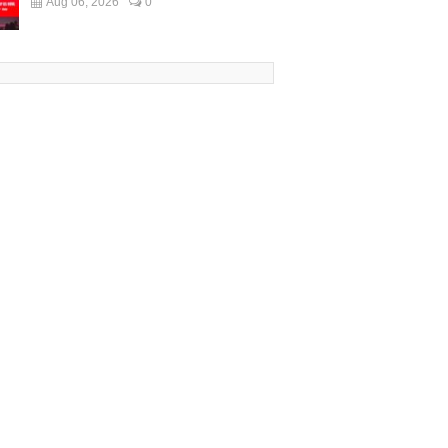
Aug 06, 2026
0