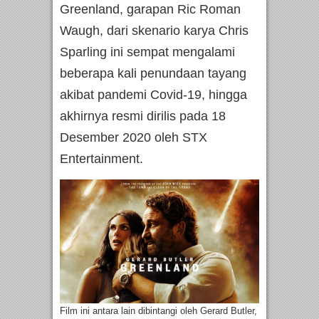
Greenland, garapan Ric Roman
Waugh, dari skenario karya Chris
Sparling ini sempat mengalami
beberapa kali penundaan tayang
akibat pandemi Covid-19, hingga
akhirnya resmi dirilis pada 18
Desember 2020 oleh STX
Entertainment.
Film ini antara lain dibintangi oleh Gerard Butler,