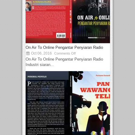
On Air To Online Pengantar Penyiaran Radio
Oct 06, 2016
Comments Off
On Air To Online Pengantar Penyiaran Radio
Industri siaran...