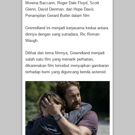
Morena Baccarin, Roger Dale Floyd, Scott
Glenn, David Denman, dan Hope Davis.
Penampilan Gerard Butler dalam film
Grenndland ini menjadi kerjasama kedua antara
dirinya dengan sang sutradara, Ric Roman
Waugh.
Dilihat dari tema filmnya, Greendland menjadi
salah satu film yang menarik perhatian,
dikarenakan film tersebut menyajikan gambaran
terhadap bumi yang diguncang benda asteroid.