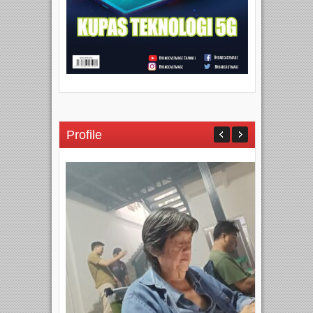
Profile