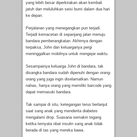
yang lebih besar diperkirakan akan kembali
jatuh dan meluluhkan seisi bumi dalam dua hari
ke depan.
Perjalanan yang menegangkan pun terjadi.
Terjadi kemacetan di sepanjang jalan menuju
bandara pemberangkatan. Akhirnya dengan
terpaksa, John dan keluarganya pergi
meninggalkan mobilnya untuk mengejar waktu.
Sesampainya keluarga John di bandara, tak
disangka bandara sudah dipenuhi dengan orang-
orang yang juga ingin diselamatkan. Namun
nahas, hanya orang yang memiliki barcode yang
dapat memasuki bandara.
Tak sampai di situ, ketegangan terus berlanjut
saat sang anak yang menderita diabetes
mengalami drop. Suasana semakin tegang
ketika ternyata obat insulin sang anak tidak
berada di tas yang mereka bawa.