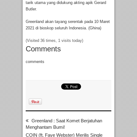
tarik utama yang didukung akting apik Gerard
Butler.
Greenland akan tayang serentak pada 10 Maret
2021 di bioskop seluruh Indonesia. (Ghina)
(Visited 36 times, 1 visits today)
Comments
comments
Greenland : Saat Komet Berjatuhan
Menghantam Bumi!
COIN (ft. Faye Webster) Merilis Single