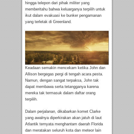
hingga telepon dari pihak militer yang
memberitahu bahwa keluarganya terpilih untuk
ikut dalam evakuasi ke bunker pengamanan
yang terletak di Greenland.
Keadaan semakin mencekam ketika John dan
Allison bergegas pergi di tengah acara pesta.
Namun, dengan sangat terpaksa, John tak
dapat membawa serta tetangganya karena
mereka tak termasuk dalam daftar orang
terpilih.
Dalam perjalanan, dikabarkan komet Clarke
yang awalnya diperkirakan akan jatuh di laut
Atlantik ternyata menghantam daerah Florida
dan meratakan seluruh kota dan meteor lain