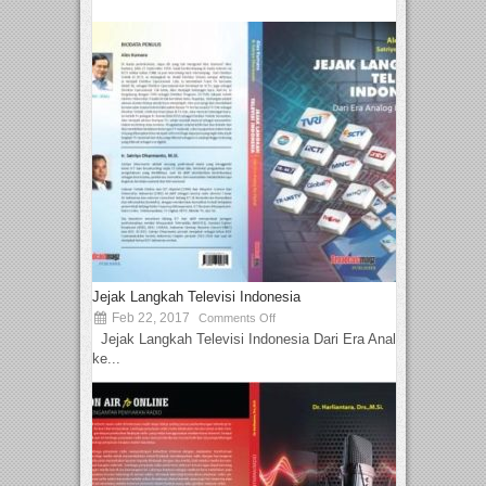
Jejak Langkah Televisi Indonesia
Feb 22, 2017
Comments Off
Jejak Langkah Televisi Indonesia Dari Era Analog
ke...