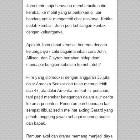
John tentu saja berusaha memberanikan diri
kembali ke mobil yang ia parkirkan di luar
bandara untuk mengambil obat anaknya. Ketika
sudah kembali, John pun kehilangan kontak
dengan keluarganya.
Apakah John dapat kembali bertemu dengan
keluarganya? Lalu bagaimanakah cara John,
Allison, dan Clayton bertahan hidup demi
mencapai bungker sebelum komet jatuh?
Film yang diproduksi dengan anggaran 35 juta
dolar Amerika Serikat dan telah meraup lebih
dari 47 juta dolar Amerika Serikat ini perlahan,
tapi pasti menebar ketegangan dalam alur cerita
ke area penonton. Penonton pun beberapa kali
sempat dibuat sedih melihat akting Gerard yang
penuh tanggung jawab sebagai seorang suami
dan bapak.
Ramuan aksi dan drama memang menjadi daya