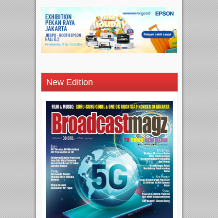
New Edition