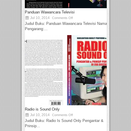
Panduan Wawancara Televisi
Jul 10, 2014
Comments Off
Judul Buku: Panduan Wawancara Televisi Nama
Pengarang:...
Radio is Sound Only
Jul 10, 2014
Comments Off
Judul Buku: Radio Is Sound Only Pengantar &
Prinsip...